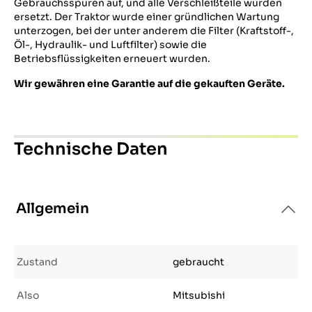
Gebrauchsspuren auf, und alle Verschleißteile wurden
ersetzt. Der Traktor wurde einer gründlichen Wartung
unterzogen, bei der unter anderem die Filter (Kraftstoff-,
Öl-, Hydraulik- und Luftfilter) sowie die
Betriebsflüssigkeiten erneuert wurden.
Wir gewähren eine Garantie auf die gekauften Geräte.
Technische Daten
Allgemein
Zustand
gebraucht
Also
Mitsubishi