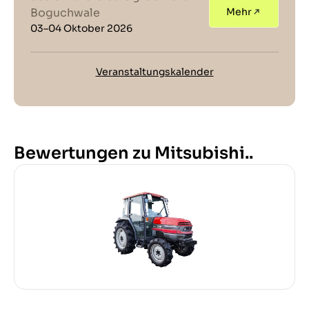
Boguchwale
Mehr
03–04 Oktober 2026
Veranstaltungskalender
Bewertungen zu Mitsubishi..