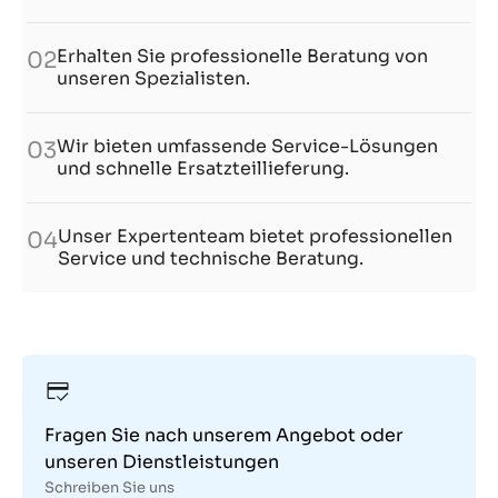
Erhalten Sie professionelle Beratung von
02
unseren Spezialisten.
Wir bieten umfassende Service-Lösungen
03
und schnelle Ersatzteillieferung.
Unser Expertenteam bietet professionellen
04
Service und technische Beratung.
Fragen Sie nach unserem Angebot oder
unseren Dienstleistungen
Schreiben Sie uns