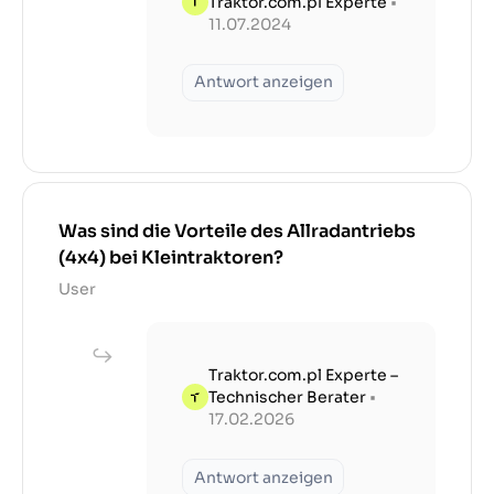
Traktor.com.pl Experte
•
11.07.2024
Antwort anzeigen
Was sind die Vorteile des Allradantriebs
(4x4) bei Kleintraktoren?
User
Traktor.com.pl Experte –
Technischer Berater
•
17.02.2026
Antwort anzeigen