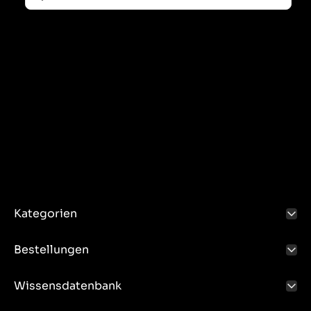
Kategorien
Bestellungen
Wissensdatenbank