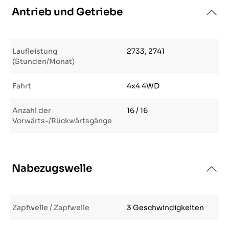
Antrieb und Getriebe
Laufleistung
2733, 2741
(Stunden/Monat)
Fahrt
4x4 4WD
Anzahl der
16 / 16
Vorwärts-/Rückwärtsgänge
Nabezugswelle
Zapfwelle / Zapfwelle
3 Geschwindigkeiten