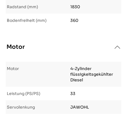
Radstand (mm)
1830
Bodenfreiheit (mm)
360
Motor
Motor
4-Zylinder
flüssigkeitsgekühlter
Diesel
Leistung (PS/PS)
33
Servolenkung
JAWOHL