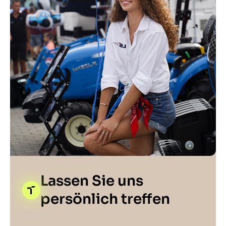
Lassen Sie uns
persönlich treffen