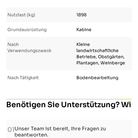
Nutzlast (kg)
1898
Grundausrüstung
Kabine
Nach
Kleine
Verwendungszweck
landwirtschaftliche
Betriebe, Obstgärten,
Plantagen, Weinberge
Nach Tätigkeit
Bodenbearbeitung
Benötigen Sie Unterstützung? Wir s
Unser Team ist bereit, Ihre Fragen zu
01
beantworten.