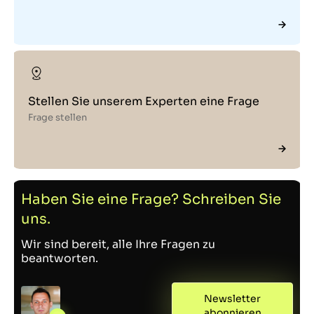
Stellen Sie unserem Experten eine Frage
Frage stellen
Haben Sie eine Frage? Schreiben Sie
uns.
Wir sind bereit, alle Ihre Fragen zu
beantworten.
Newsletter
abonnieren