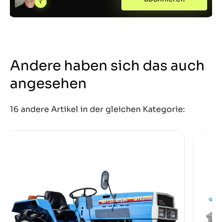
Andere haben sich das auch
angesehen
16 andere Artikel in der gleichen Kategorie: