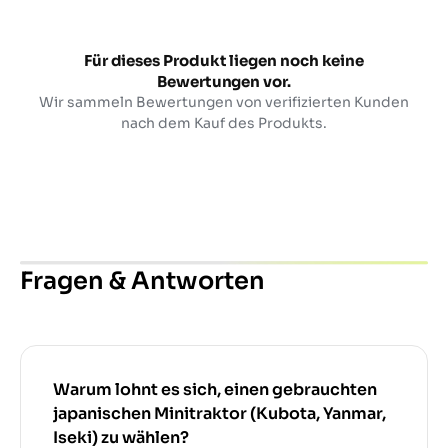
Für dieses Produkt liegen noch keine
Bewertungen vor.
Wir sammeln Bewertungen von verifizierten Kunden
nach dem Kauf des Produkts.
Fragen & Antworten
Warum lohnt es sich, einen gebrauchten
japanischen Minitraktor (Kubota, Yanmar,
Iseki) zu wählen?