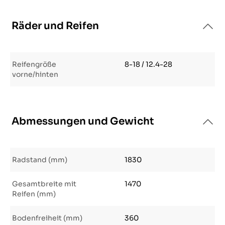
Räder und Reifen
Reifengröße
8-18 / 12.4-28
vorne/hinten
Abmessungen und Gewicht
Radstand (mm)
1830
Gesamtbreite mit
1470
Reifen (mm)
Bodenfreiheit (mm)
360