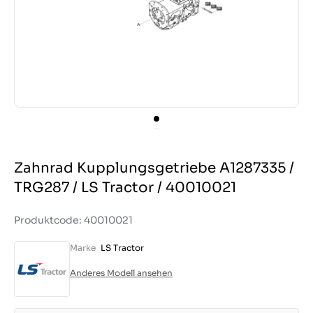
Zahnrad Kupplungsgetriebe A1287335 /
TRG287 / LS Tractor / 40010021
Produktcode: 40010021
Marke
LS Tractor
Anderes Modell ansehen