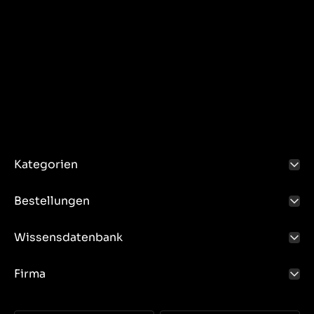
Kategorien
Bestellungen
Wissensdatenbank
Firma