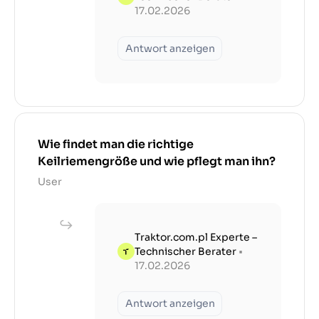
17.02.2026
Antwort anzeigen
Wie findet man die richtige
Keilriemengröße und wie pflegt man ihn?
User
Traktor.com.pl Experte –
Technischer Berater
•
17.02.2026
Antwort anzeigen