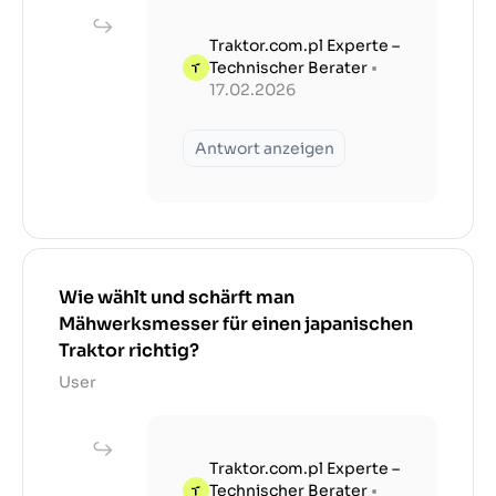
Traktor.com.pl Experte –
Technischer Berater
•
17.02.2026
Antwort anzeigen
Wie wählt und schärft man
Mähwerksmesser für einen japanischen
Traktor richtig?
User
Traktor.com.pl Experte –
Technischer Berater
•