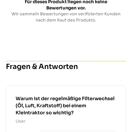
Für dieses Produkt liegen noch keine
Bewertungen vor.
Wir sammeln Bewertungen von verifizierten Kunden
nach dem Kauf des Produkts.
Fragen & Antworten
Warum ist der regelmäßige Filterwechsel
(Öl, Luft, Kraftstoff) bei einem
Kleintraktor so wichtig?
User