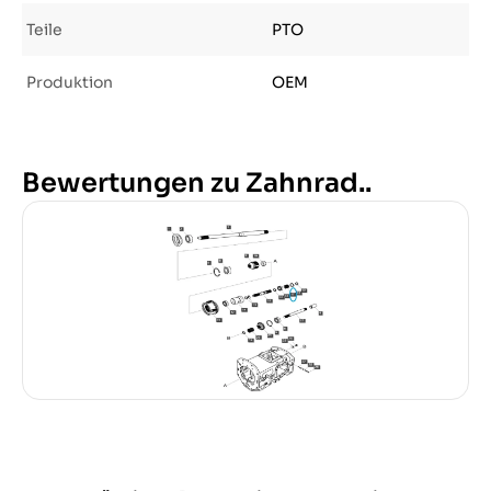
Teile
PTO
Produktion
OEM
Bewertungen zu Zahnrad..