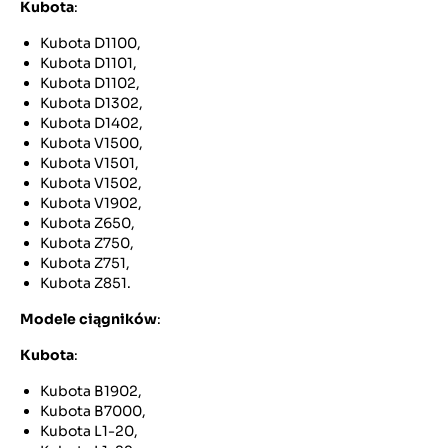
Kubota
:
Kubota D1100,
Kubota D1101,
Kubota D1102,
Kubota D1302,
Kubota D1402,
Kubota V1500,
Kubota V1501,
Kubota V1502,
Kubota V1902,
Kubota Z650,
Kubota Z750,
Kubota Z751,
Kubota Z851.
Modele ciągników
:
Kubota
:
Kubota B1902,
Kubota B7000,
Kubota L1-20,