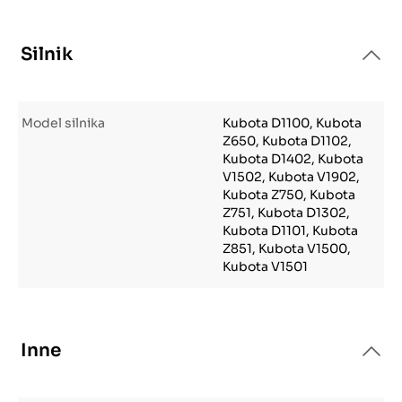
Silnik
Model silnika
Kubota D1100, Kubota
Z650, Kubota D1102,
Kubota D1402, Kubota
V1502, Kubota V1902,
Kubota Z750, Kubota
Z751, Kubota D1302,
Kubota D1101, Kubota
Z851, Kubota V1500,
Kubota V1501
Inne