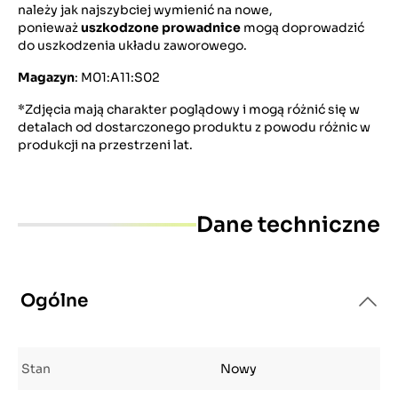
należy jak najszybciej wymienić na nowe,
ponieważ
uszkodzone prowadnice
mogą doprowadzić
do uszkodzenia układu zaworowego.
Magazyn
: M01:A11:S02
*Zdjęcia mają charakter poglądowy i mogą różnić się w
detalach od dostarczonego produktu z powodu różnic w
produkcji na przestrzeni lat.
Dane techniczne
Ogólne
Stan
Nowy