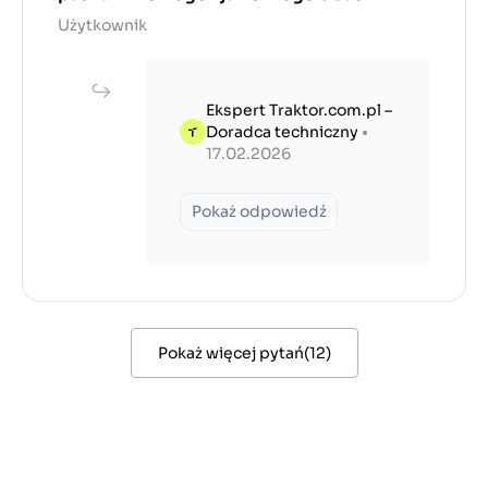
Użytkownik
Ekspert Traktor.com.pl –
Doradca techniczny
•
17.02.2026
Pokaż odpowiedź
Pokaż więcej pytań
(
12
)