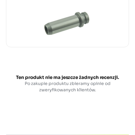
Ten produkt nie ma jeszcze żadnych recenzji.
Po zakupie produktu zbieramy opinie od
zweryfikowanych klientów.