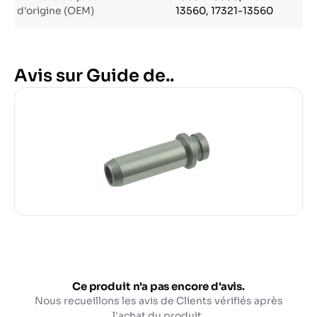
d'origine (OEM)
13560, 17321-13560
Avis sur Guide de..
Ce produit n'a pas encore d'avis.
Nous recueillons les avis de Clients vérifiés après
l'achat du produit.