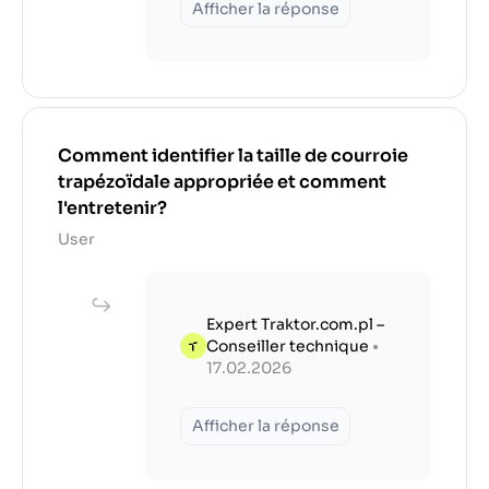
Afficher la réponse
Comment identifier la taille de courroie
trapézoïdale appropriée et comment
l'entretenir?
User
Expert Traktor.com.pl –
Conseiller technique
•
17.02.2026
Afficher la réponse