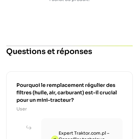
Questions et réponses
Pourquoi le remplacement régulier des
filtres (huile, air, carburant) est-il crucial
pour un mini-tracteur?
User
Expert Traktor.com.pl –