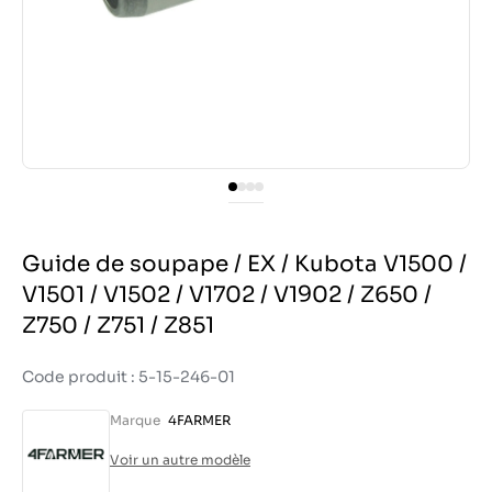
Guide de soupape / EX / Kubota V1500 /
V1501 / V1502 / V1702 / V1902 / Z650 /
Z750 / Z751 / Z851
Code produit : 5-15-246-01
Marque
4FARMER
Voir un autre modèle