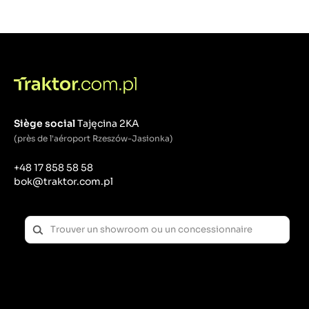
Siège social
Tajęcina 2KA
(près de l'aéroport Rzeszów-Jasionka)
+48 17 858 58 58
bok@traktor.com.pl