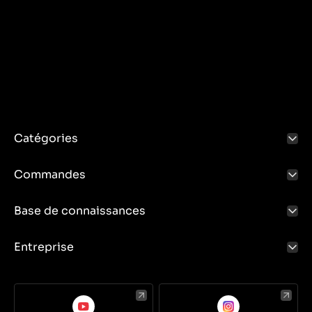
Catégories
Commandes
Base de connaissances
Entreprise