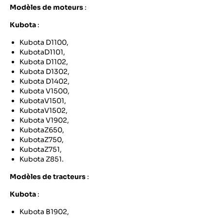
Modèles de moteurs
:
Kubota
:
Kubota D1100,
KubotaD1101,
Kubota D1102,
Kubota D1302,
Kubota D1402,
Kubota V1500,
KubotaV1501,
KubotaV1502,
Kubota V1902,
KubotaZ650,
KubotaZ750,
KubotaZ751,
Kubota Z851.
Modèles de tracteurs
:
Kubota
:
Kubota B1902,