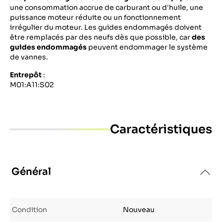
une consommation accrue de carburant ou d'huile, une
puissance moteur réduite ou un fonctionnement
irrégulier du moteur. Les guides endommagés doivent
être remplacés par des neufs dès que possible, car
des
guides endommagés
peuvent endommager le système
de vannes.
Entrepôt
:
M01:A11:S02
Caractéristiques
Général
Condition
Nouveau