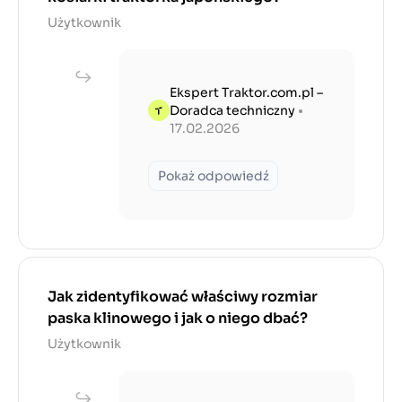
Użytkownik
Ekspert Traktor.com.pl –
Doradca techniczny
•
17.02.2026
Pokaż odpowiedź
Jak zidentyfikować właściwy rozmiar
paska klinowego i jak o niego dbać?
Użytkownik