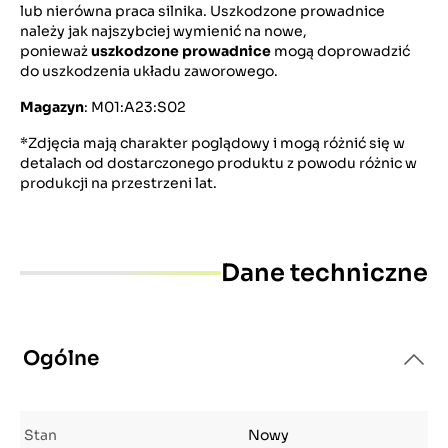
lub nierówna praca silnika. Uszkodzone prowadnice
należy jak najszybciej wymienić na nowe,
ponieważ
uszkodzone prowadnice
mogą doprowadzić
do uszkodzenia układu zaworowego.
Magazyn
: M01:A23:S02
*Zdjęcia mają charakter poglądowy i mogą różnić się w
detalach od dostarczonego produktu z powodu różnic w
produkcji na przestrzeni lat.
Dane techniczne
Ogólne
Stan
Nowy