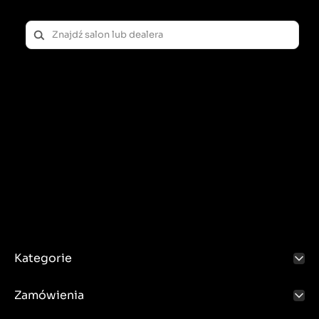
Kategorie
Zamówienia