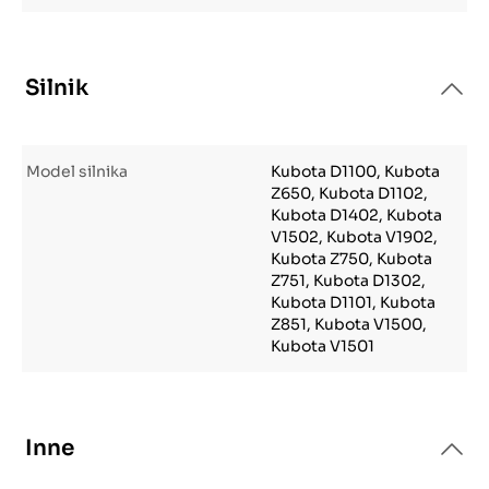
Silnik
Model silnika
Kubota D1100, Kubota
Z650, Kubota D1102,
Kubota D1402, Kubota
V1502, Kubota V1902,
Kubota Z750, Kubota
Z751, Kubota D1302,
Kubota D1101, Kubota
Z851, Kubota V1500,
Kubota V1501
Inne