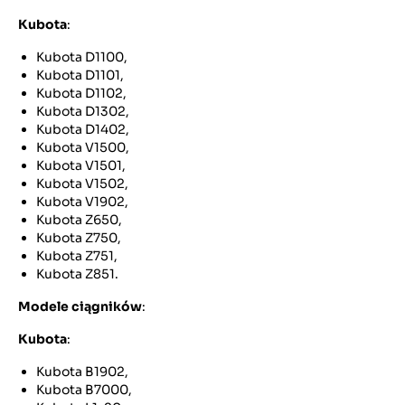
Kubota
:
Kubota D1100,
Kubota D1101,
Kubota D1102,
Kubota D1302,
Kubota D1402,
Kubota V1500,
Kubota V1501,
Kubota V1502,
Kubota V1902,
Kubota Z650,
Kubota Z750,
Kubota Z751,
Kubota Z851.
Modele ciągników
:
Kubota
:
Kubota B1902,
Kubota B7000,