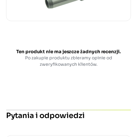
Ten produkt nie ma jeszcze żadnych recenzji.
Po zakupie produktu zbieramy opinie od
zweryfikowanych klientów.
Pytania i odpowiedzi