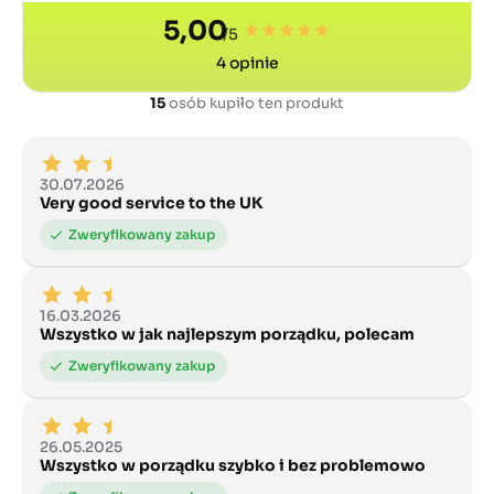
5,00
/5
4
opinie
15
osób kupiło ten produkt
30.07.2026
Very good service to the UK
16.03.2026
Wszystko w jak najlepszym porządku, polecam
26.05.2025
Wszystko w porządku szybko i bez problemowo