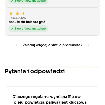
27.04.2025
pasuje do kubota gt 3
Załaduj więcej opinii o produkcie>
Pytania i odpowiedzi
Dlaczego regularna wymiana filtrów
(oleju, powietrza, paliwa) jest kluczowa