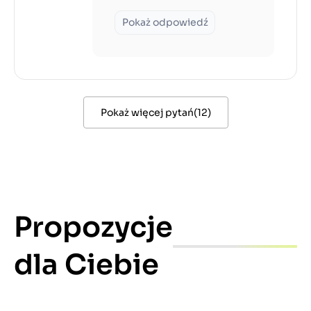
Pokaż odpowiedź
Pokaż więcej pytań
(
12
)
Propozycje
dla Ciebie