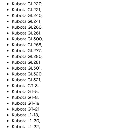
Kubota GL220,
Kubota GL221,
Kubota GL240,
Kubota GL241,
Kubota GL260,
Kubota GL261,
Kubota GL300,
Kubota GL268,
Kubota GL277,
Kubota GL280,
Kubota GL281,
Kubota GL301,
Kubota GL320,
Kubota GL321,
Kubota GT-3,
Kubota GT-5,
Kubota GT-8,
Kubota GT-19,
Kubota GT-21,
Kubota L1-18,
Kubota L1-20,
Kubota L1-22,