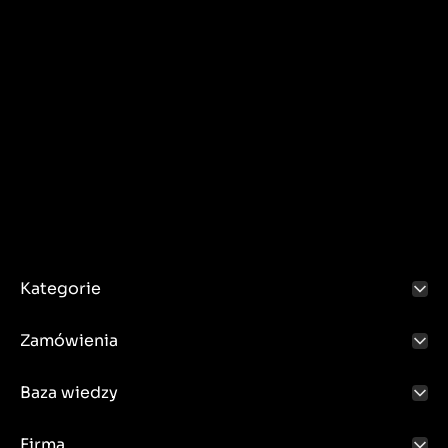
Kategorie
Zamówienia
Baza wiedzy
Firma