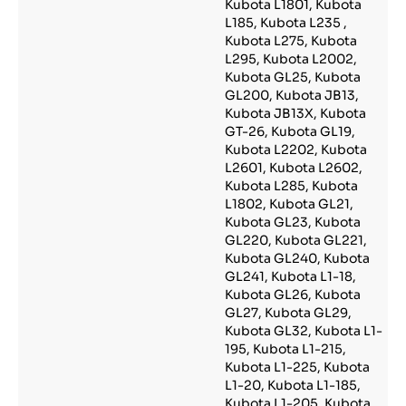
Kubota L1801, Kubota
L185, Kubota L235 ,
Kubota L275, Kubota
L295, Kubota L2002,
Kubota GL25, Kubota
GL200, Kubota JB13,
Kubota JB13X, Kubota
GT-26, Kubota GL19,
Kubota L2202, Kubota
L2601, Kubota L2602,
Kubota L285, Kubota
L1802, Kubota GL21,
Kubota GL23, Kubota
GL220, Kubota GL221,
Kubota GL240, Kubota
GL241, Kubota L1-18,
Kubota GL26, Kubota
GL27, Kubota GL29,
Kubota GL32, Kubota L1-
195, Kubota L1-215,
Kubota L1-225, Kubota
L1-20, Kubota L1-185,
Kubota L1-205, Kubota