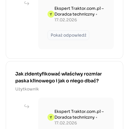
Ekspert Traktor.com.pl –
Doradca techniczny
•
17.02.2026
Pokaż odpowiedź
Jak zidentyfikować właściwy rozmiar
paska klinowego i jak o niego dbać?
Użytkownik
Ekspert Traktor.com.pl –
Doradca techniczny
•
17.02.2026