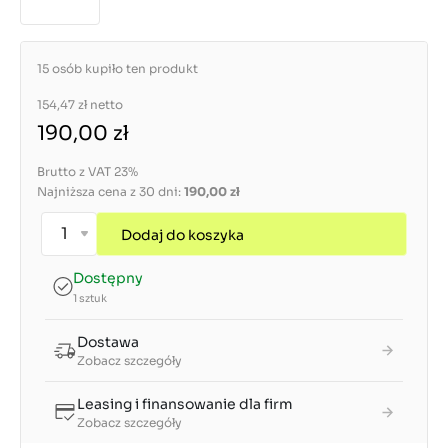
15 osób kupiło ten produkt
154,47 zł
netto
190,00 zł
Brutto z VAT 23%
Najniższa cena z 30 dni:
190,00 zł
Dodaj do koszyka
Dostępny
1 sztuk
Dostawa
Zobacz szczegóły
Leasing i finansowanie dla firm
Zobacz szczegóły