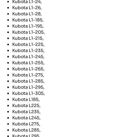
Kubota L1-24,
Kubota L1-26,
Kubota L1-28,
Kubota L1-185,
Kubota L1-195,
Kubota L1-205,
Kubota L1-215,
Kubota L1-225,
Kubota L1-235,
Kubota L1-245,
Kubota L1-255,
Kubota L1-265,
Kubota L1-275,
Kubota L1-285,
Kubota L1-295,
Kubota L1-305,
Kubota L185,
Kubota L225,
Kubota L235,
Kubota L245,
Kubota L275,
Kubota L285,
Kubota L295,