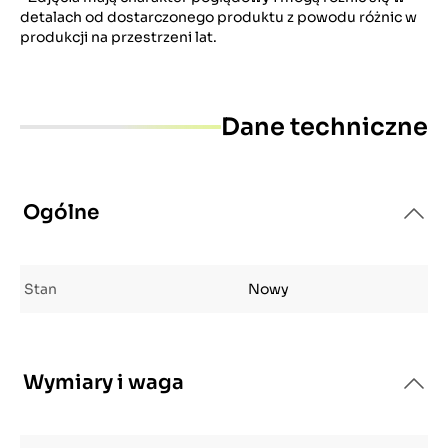
detalach od dostarczonego produktu z powodu różnic w
produkcji na przestrzeni lat.
Dane techniczne
Ogólne
Stan
Nowy
Wymiary i waga