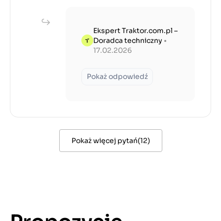
Ekspert Traktor.com.pl –
Doradca techniczny
•
17.02.2026
Pokaż odpowiedź
Pokaż więcej pytań
(
12
)