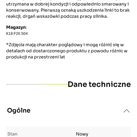
utrzymana w dobrej kondycji i odpowiednio smarowany i
konserwowany. Pierwszą oznaką uszkodzenia linki to brak
reakcji, drgań wskazówki podczas pracy silnika.
Magazyn
:
K18:F26:S04
*Zdjęcia mają charakter poglądowy i mogą różnić się w
detalach od dostarczonego produktu z powodu różnic w
produkcji na przestrzeni lat
Dane techniczne
Ogólne
Stan
Nowy