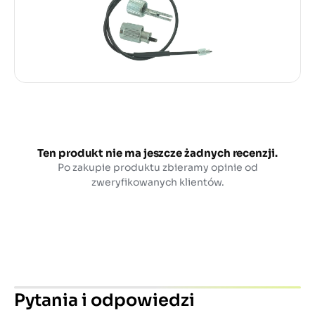
Ten produkt nie ma jeszcze żadnych recenzji.
Po zakupie produktu zbieramy opinie od
zweryfikowanych klientów.
Pytania i odpowiedzi