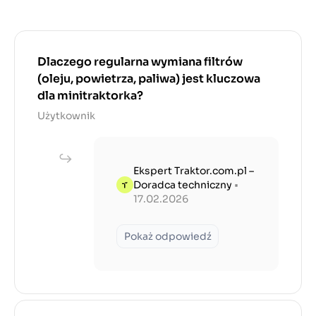
Dlaczego regularna wymiana filtrów
(oleju, powietrza, paliwa) jest kluczowa
dla minitraktorka?
Użytkownik
Ekspert Traktor.com.pl –
Doradca techniczny
•
17.02.2026
Pokaż odpowiedź