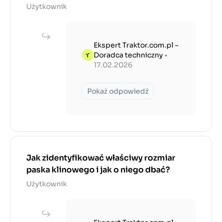
Użytkownik
Ekspert Traktor.com.pl –
Doradca techniczny
•
17.02.2026
Pokaż odpowiedź
Jak zidentyfikować właściwy rozmiar
paska klinowego i jak o niego dbać?
Użytkownik