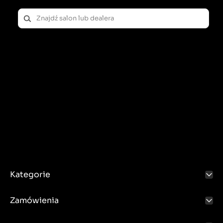
Kategorie
Zamówienia