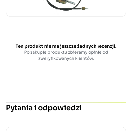
Ten produkt nie ma jeszcze żadnych recenzji.
Po zakupie produktu zbieramy opinie od
zweryfikowanych klientów.
Pytania i odpowiedzi