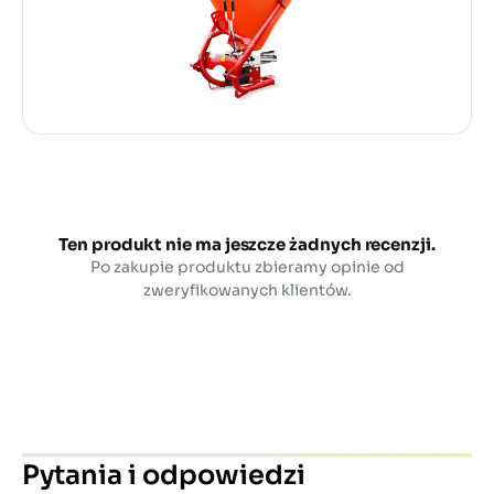
Ten produkt nie ma jeszcze żadnych recenzji.
Po zakupie produktu zbieramy opinie od
zweryfikowanych klientów.
Pytania i odpowiedzi