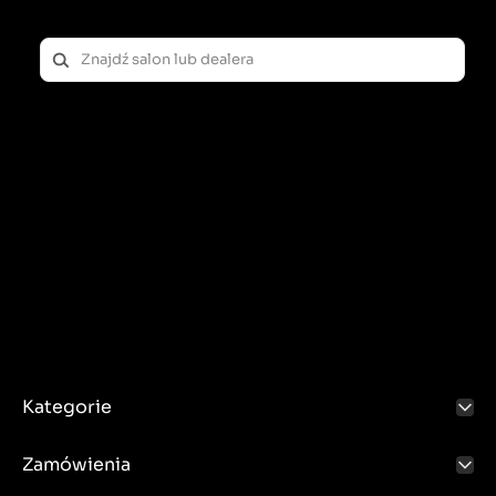
Kategorie
Zamówienia