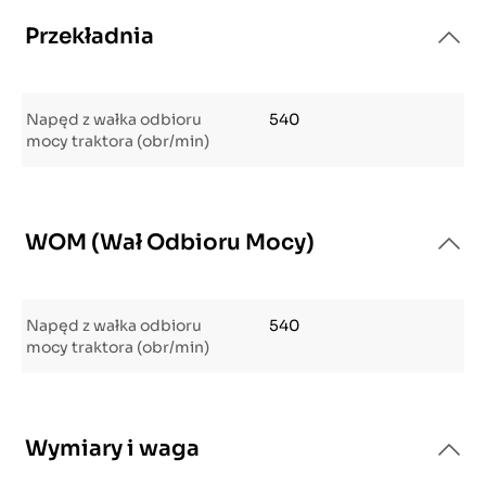
Przekładnia
Napęd z wałka odbioru
540
mocy traktora (obr/min)
WOM (Wał Odbioru Mocy)
Napęd z wałka odbioru
540
mocy traktora (obr/min)
Wymiary i waga