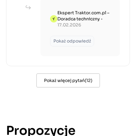
Ekspert Traktor.com.pl –
Doradca techniczny
•
17.02.2026
Pokaż odpowiedź
Pokaż więcej pytań
(
12
)
Propozycje