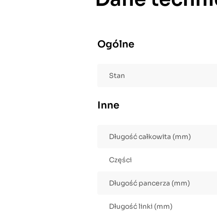
Ogólne
Stan
Inne
Długość całkowita (mm)
Części
Długość pancerza (mm)
Długość linki (mm)