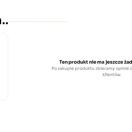
..
Ten produkt nie ma jeszcze żad
Po zakupie produktu zbieramy opinie
klientów.