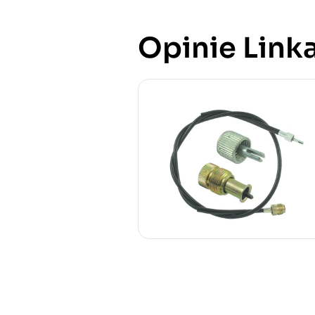
Opinie Linka