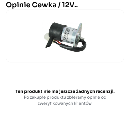
Opinie Cewka / 12V..
Ten produkt nie ma jeszcze żadnych recenzji.
Po zakupie produktu zbieramy opinie od
zweryfikowanych klientów.