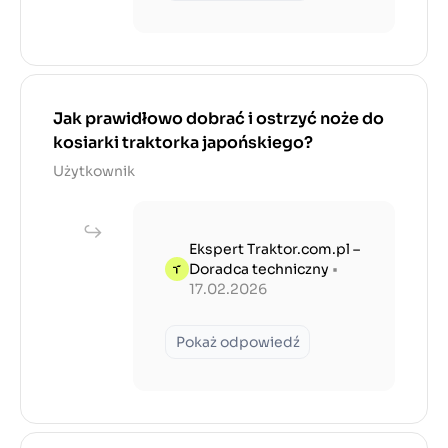
Jak prawidłowo dobrać i ostrzyć noże do
kosiarki traktorka japońskiego?
Użytkownik
Ekspert Traktor.com.pl –
Doradca techniczny
•
17.02.2026
Pokaż odpowiedź