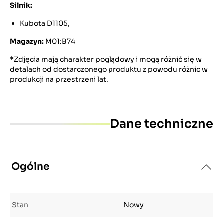
Silnik:
Kubota D1105,
Magazyn:
M01:B74
*Zdjęcia mają charakter poglądowy i mogą różnić się w
detalach od dostarczonego produktu z powodu różnic w
produkcji na przestrzeni lat.
Dane techniczne
Ogólne
Stan
Nowy