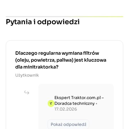
Pytania i odpowiedzi
Dlaczego regularna wymiana filtrów
(oleju, powietrza, paliwa) jest kluczowa
dla minitraktorka?
Użytkownik
Ekspert Traktor.com.pl –
Doradca techniczny
•
17.02.2026
Pokaż odpowiedź