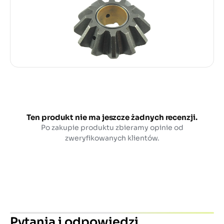
Ten produkt nie ma jeszcze żadnych recenzji.
Po zakupie produktu zbieramy opinie od
zweryfikowanych klientów.
Pytania i odpowiedzi