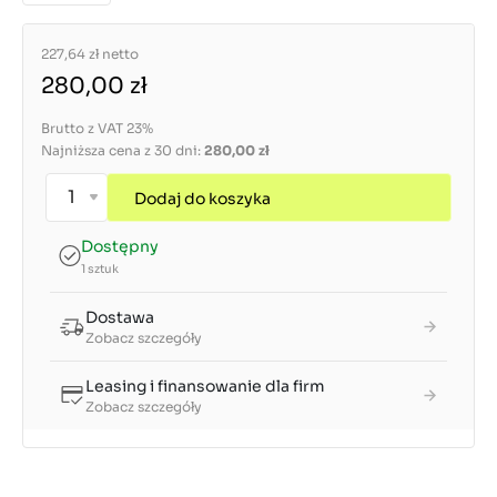
227,64 zł
netto
280,00 zł
Brutto z VAT 23%
Najniższa cena z 30 dni:
280,00 zł
Dodaj do koszyka
Dostępny
1 sztuk
Dostawa
Zobacz szczegóły
Leasing i finansowanie dla firm
Zobacz szczegóły