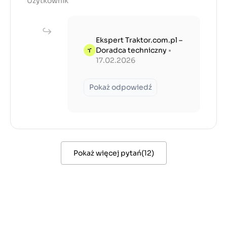
Użytkownik
Ekspert Traktor.com.pl –
Doradca techniczny
•
17.02.2026
Pokaż odpowiedź
Pokaż więcej pytań
(
12
)