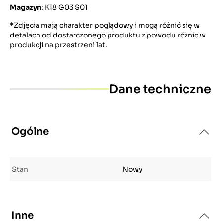
Magazyn
: K18 G03 S01
*Zdjęcia mają charakter poglądowy i mogą różnić się w
detalach od dostarczonego produktu z powodu różnic w
produkcji na przestrzeni lat.
Dane techniczne
Ogólne
Stan
Nowy
Inne