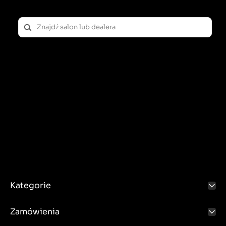
Kategorie
Zamówienia