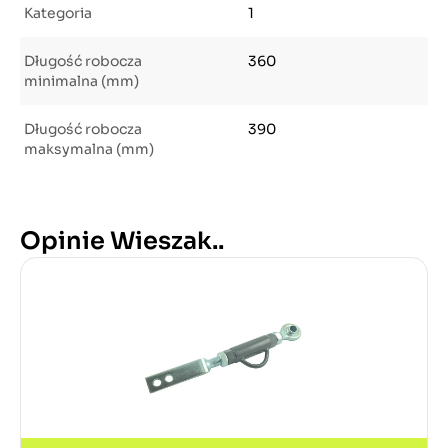
Kategoria
1
Długość robocza
360
minimalna (mm)
Długość robocza
390
maksymalna (mm)
Opinie Wieszak..