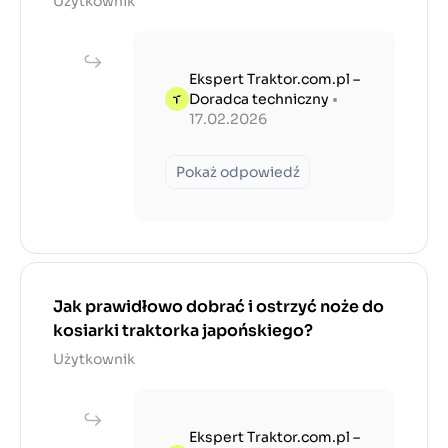
Użytkownik
Ekspert Traktor.com.pl –
Doradca techniczny
•
17.02.2026
Pokaż odpowiedź
Jak prawidłowo dobrać i ostrzyć noże do
kosiarki traktorka japońskiego?
Użytkownik
Ekspert Traktor.com.pl –