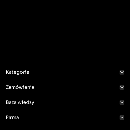
Kategorie
Zamówienia
Baza wiedzy
Firma