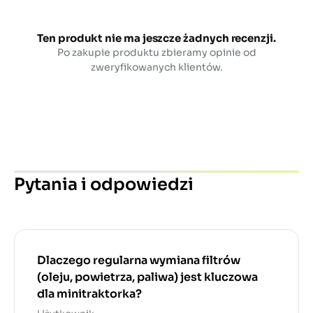
Ten produkt nie ma jeszcze żadnych recenzji.
Po zakupie produktu zbieramy opinie od
zweryfikowanych klientów.
Pytania i odpowiedzi
Dlaczego regularna wymiana filtrów
(oleju, powietrza, paliwa) jest kluczowa
dla minitraktorka?