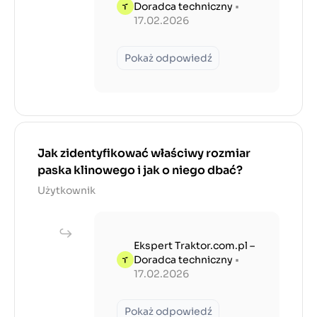
Doradca techniczny
•
17.02.2026
Pokaż odpowiedź
Jak zidentyfikować właściwy rozmiar
paska klinowego i jak o niego dbać?
Użytkownik
Ekspert Traktor.com.pl –
Doradca techniczny
•
17.02.2026
Pokaż odpowiedź