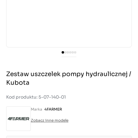
Zestaw uszczelek pompy hydraulicznej /
Kubota
Kod produktu: 5-07-140-01
Marka
4FARMER
Zobacz inne modele