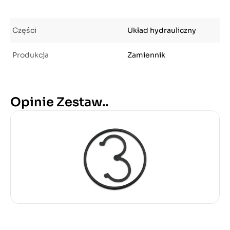
Części
Układ hydrauliczny
Produkcja
Zamiennik
Opinie Zestaw..