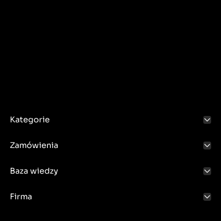
Kategorie
Zamówienia
Baza wiedzy
Firma