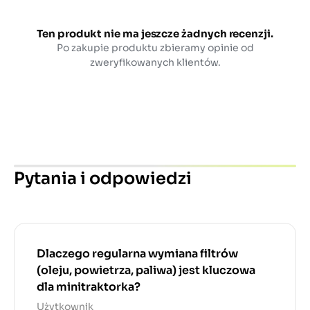
Ten produkt nie ma jeszcze żadnych recenzji.
Po zakupie produktu zbieramy opinie od
zweryfikowanych klientów.
Pytania i odpowiedzi
Dlaczego regularna wymiana filtrów
(oleju, powietrza, paliwa) jest kluczowa
dla minitraktorka?
Użytkownik