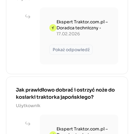
Ekspert Traktor.com.pl –
Doradca techniczny
•
17.02.2026
Pokaż odpowiedź
Jak prawidłowo dobrać i ostrzyć noże do
kosiarki traktorka japońskiego?
Użytkownik
Ekspert Traktor.com.pl –