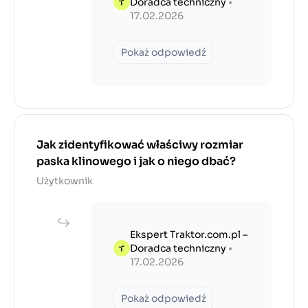
Doradca techniczny
•
17.02.2026
Pokaż odpowiedź
Jak zidentyfikować właściwy rozmiar
paska klinowego i jak o niego dbać?
Użytkownik
Ekspert Traktor.com.pl –
Doradca techniczny
•
17.02.2026
Pokaż odpowiedź