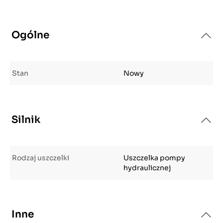
Ogólne
Stan
Nowy
Silnik
Rodzaj uszczelki
Uszczelka pompy
hydraulicznej
Inne