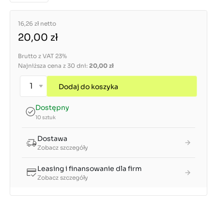
16,26 zł
netto
20,00 zł
Brutto z VAT 23%
Najniższa cena z 30 dni:
20,00 zł
Dodaj do koszyka
Dostępny
10 sztuk
Dostawa
Zobacz szczegóły
Leasing i finansowanie dla firm
Zobacz szczegóły