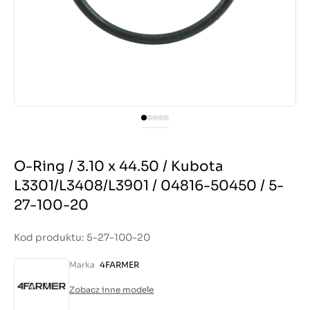
O-Ring / 3.10 x 44.50 / Kubota
L3301/L3408/L3901 / 04816-50450 / 5-
27-100-20
Kod produktu: 5-27-100-20
Marka
4FARMER
Zobacz inne modele