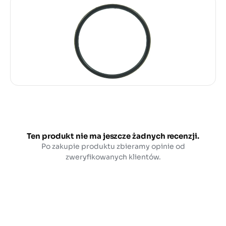
Ten produkt nie ma jeszcze żadnych recenzji.
Po zakupie produktu zbieramy opinie od
zweryfikowanych klientów.