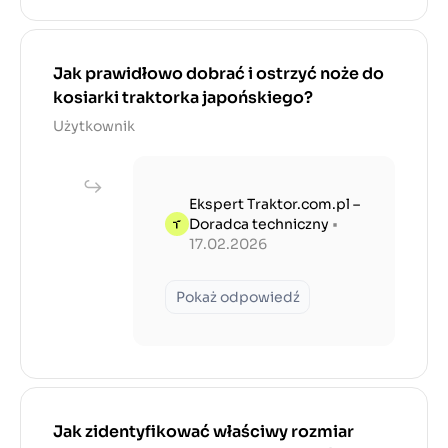
Jak prawidłowo dobrać i ostrzyć noże do
kosiarki traktorka japońskiego?
Użytkownik
Ekspert Traktor.com.pl –
Doradca techniczny
•
17.02.2026
Pokaż odpowiedź
Jak zidentyfikować właściwy rozmiar