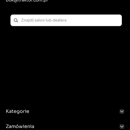
Kategorie
Zamówienia