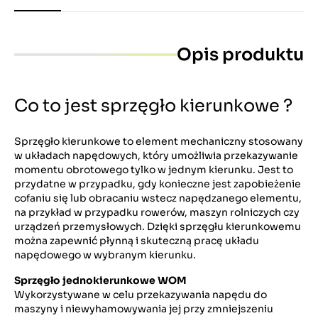
Opis produktu
Co to jest sprzęgło kierunkowe ?
Sprzęgło kierunkowe to element mechaniczny stosowany
w układach napędowych, który umożliwia przekazywanie
momentu obrotowego tylko w jednym kierunku. Jest to
przydatne w przypadku, gdy konieczne jest zapobieżenie
cofaniu się lub obracaniu wstecz napędzanego elementu,
na przykład w przypadku rowerów, maszyn rolniczych czy
urządzeń przemysłowych. Dzięki sprzęgłu kierunkowemu
można zapewnić płynną i skuteczną pracę układu
napędowego w wybranym kierunku.
Sprzęgło jednokierunkowe WOM
Wykorzystywane w celu przekazywania napędu do
maszyny i niewyhamowywania jej przy zmniejszeniu