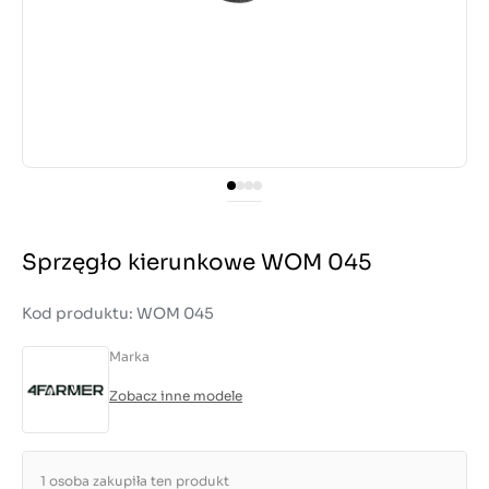
Sprzęgło kierunkowe WOM 045
Kod produktu: WOM 045
Marka
Zobacz inne modele
1 osoba zakupiła ten produkt