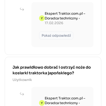
Ekspert Traktor.com.pl –
Doradca techniczny
•
17.02.2026
Pokaż odpowiedź
Jak prawidłowo dobrać i ostrzyć noże do
kosiarki traktorka japońskiego?
Użytkownik
Ekspert Traktor.com.pl –
Doradca techniczny
•