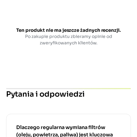
Ten produkt nie ma jeszcze żadnych recenzji.
Po zakupie produktu zbieramy opinie od
zweryfikowanych klientów.
Pytania i odpowiedzi
Dlaczego regularna wymiana filtrów
(oleju, powietrza, paliwa) jest kluczowa