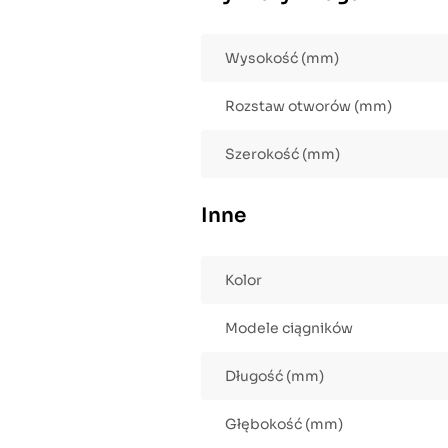
Wysokość (mm)
Rozstaw otworów (mm)
Szerokość (mm)
Inne
Kolor
Modele ciągników
Długość (mm)
Głębokość (mm)