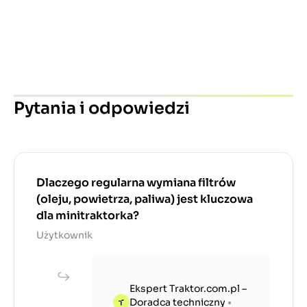
Pytania i odpowiedzi
Dlaczego regularna wymiana filtrów
(oleju, powietrza, paliwa) jest kluczowa
dla minitraktorka?
Użytkownik
Ekspert Traktor.com.pl –
Doradca techniczny
•