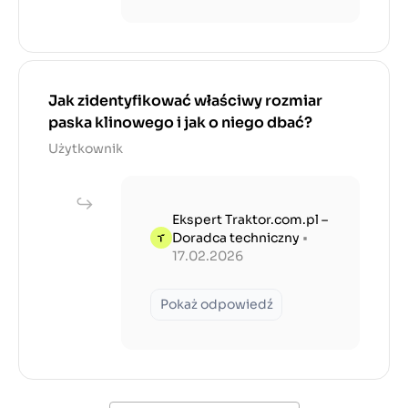
Jak zidentyfikować właściwy rozmiar
paska klinowego i jak o niego dbać?
Użytkownik
Ekspert Traktor.com.pl –
Doradca techniczny
•
17.02.2026
Pokaż odpowiedź