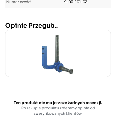
Numer części
9-03-101-03
Opinie Przegub..
Ten produkt nie ma jeszcze żadnych recenzji.
Po zakupie produktu zbieramy opinie od
zweryfikowanych klientów.