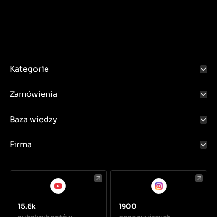
Kategorie
Zamówienia
Baza wiedzy
Firma
15.6k
1900