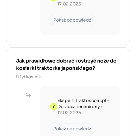
17.02.2026
Pokaż odpowiedź
Jak prawidłowo dobrać i ostrzyć noże do
kosiarki traktorka japońskiego?
Użytkownik
Ekspert Traktor.com.pl –
Doradca techniczny
•
17.02.2026
Pokaż odpowiedź