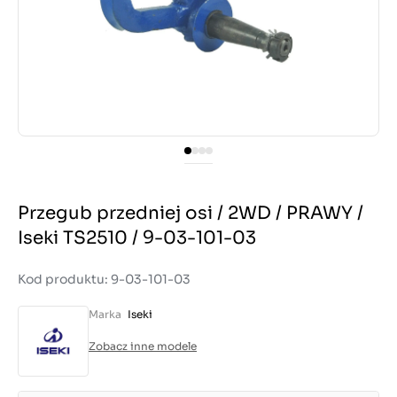
Przegub przedniej osi / 2WD / PRAWY /
Iseki TS2510 / 9-03-101-03
Kod produktu: 9-03-101-03
Marka
Iseki
Zobacz inne modele