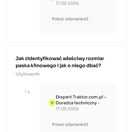
17.02.2026
Pokaż odpowiedź
Jak zidentyfikować właściwy rozmiar
paska klinowego i jak o niego dbać?
Użytkownik
Ekspert Traktor.com.pl –
Doradca techniczny
•
17.02.2026
Pokaż odpowiedź