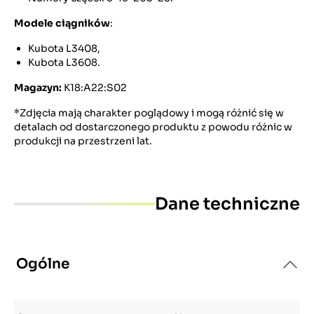
Modele ciągników
:
Kubota L3408,
Kubota L3608.
Magazyn:
K18:A22:S02
*Zdjęcia mają charakter poglądowy i mogą różnić się w
detalach od dostarczonego produktu z powodu różnic w
produkcji na przestrzeni lat.
Dane techniczne
Ogólne