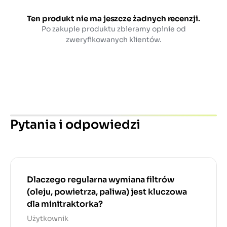
Ten produkt nie ma jeszcze żadnych recenzji.
Po zakupie produktu zbieramy opinie od
zweryfikowanych klientów.
Pytania i odpowiedzi
Dlaczego regularna wymiana filtrów
(oleju, powietrza, paliwa) jest kluczowa
dla minitraktorka?
Użytkownik