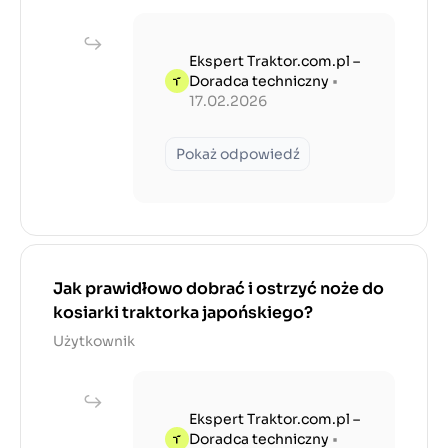
Ekspert Traktor.com.pl –
Doradca techniczny
•
17.02.2026
Pokaż odpowiedź
Jak prawidłowo dobrać i ostrzyć noże do
kosiarki traktorka japońskiego?
Użytkownik
Ekspert Traktor.com.pl –
Doradca techniczny
•