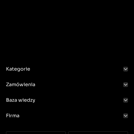
Kategorie
Zamówienia
Baza wiedzy
Firma