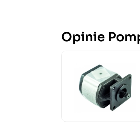
Opinie Pomp