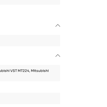
ubishi VST MT224, Mitsubishi