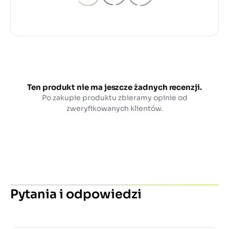
Ten produkt nie ma jeszcze żadnych recenzji.
Po zakupie produktu zbieramy opinie od
zweryfikowanych klientów.
Pytania i odpowiedzi