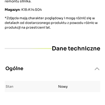
remontu silnika.
Magazyn
: K18:A14:S04
*Zdjęcia mają charakter poglądowy i mogą różnić się w
detalach od dostarczonego produktu z powodu różnic w
produkcji na przestrzeni lat.
Dane techniczne
Ogólne
Stan
Nowy