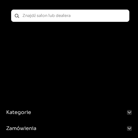
Kategorie
Zamówienia