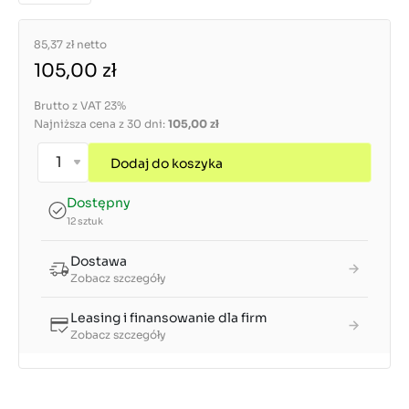
85,37 zł
netto
105,00 zł
Brutto z VAT 23%
Najniższa cena z 30 dni:
105,00 zł
Dodaj do koszyka
Dostępny
12 sztuk
Dostawa
Zobacz szczegóły
Leasing i finansowanie dla firm
Zobacz szczegóły