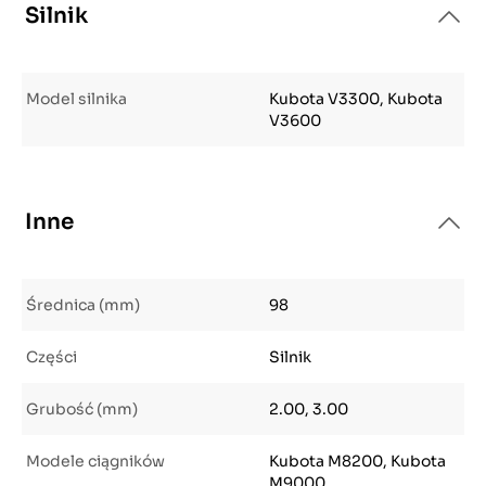
Silnik
Model silnika
Kubota V3300, Kubota
V3600
Inne
Średnica (mm)
98
Części
Silnik
Grubość (mm)
2.00, 3.00
Modele ciągników
Kubota M8200, Kubota
M9000