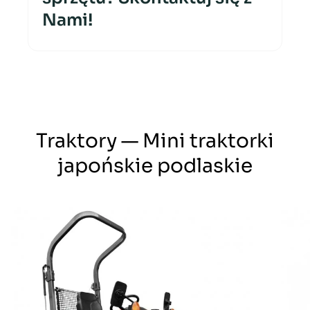
Nami!
Traktory — Mini traktorki
japońskie podlaskie