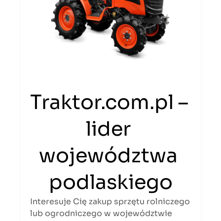
Traktor.com.pl – 
lider 
województwa 
podlaskiego
Interesuje Cię zakup sprzętu rolniczego 
lub ogrodniczego w województwie 