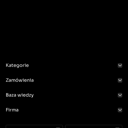
Kategorie
Zamówienia
Baza wiedzy
Firma