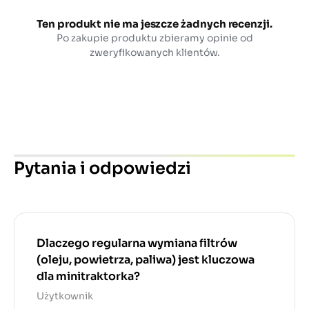
Ten produkt nie ma jeszcze żadnych recenzji.
Po zakupie produktu zbieramy opinie od
zweryfikowanych klientów.
Pytania i odpowiedzi
Dlaczego regularna wymiana filtrów
(oleju, powietrza, paliwa) jest kluczowa
dla minitraktorka?
Użytkownik