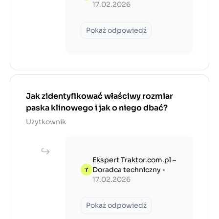
17.02.2026
Pokaż odpowiedź
Jak zidentyfikować właściwy rozmiar
paska klinowego i jak o niego dbać?
Użytkownik
Ekspert Traktor.com.pl –
Doradca techniczny
•
17.02.2026
Pokaż odpowiedź