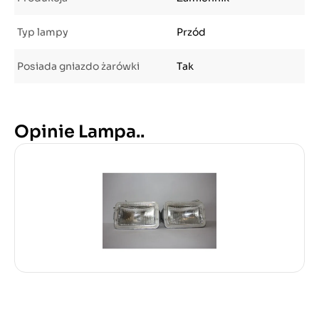
Typ lampy
Przód
Posiada gniazdo żarówki
Tak
Opinie Lampa..