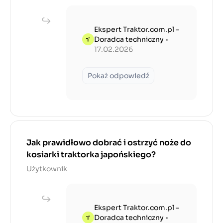
Ekspert Traktor.com.pl –
Doradca techniczny
•
17.02.2026
Pokaż odpowiedź
Jak prawidłowo dobrać i ostrzyć noże do
kosiarki traktorka japońskiego?
Użytkownik
Ekspert Traktor.com.pl –
Doradca techniczny
•