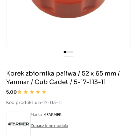
Korek zbiornika paliwa / 52 x 65 mm /
Yanmar / Cub Cadet / 5-17-113-11
5,00
Kod produktu: 5-17-113-11
Marka
4FARMER
Zobacz inne modele