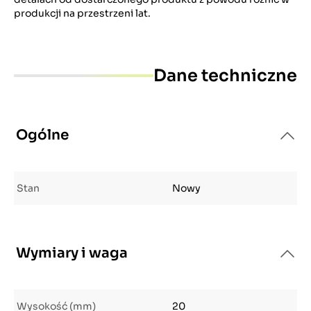
produkcji na przestrzeni lat.
Dane techniczne
Ogólne
Stan
Nowy
Wymiary i waga
Wysokość (mm)
20