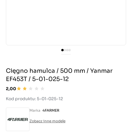
Cięgno hamulca / 500 mm / Yanmar
EF453T / 5-01-025-12
2,00
Kod produktu: 5-01-025-12
Marka
4FARMER
Zobacz inne modele