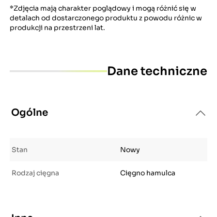
*Zdjęcia mają charakter poglądowy i mogą różnić się w
detalach od dostarczonego produktu z powodu różnic w
produkcji na przestrzeni lat.
Dane techniczne
Ogólne
Stan
Nowy
Rodzaj cięgna
Cięgno hamulca