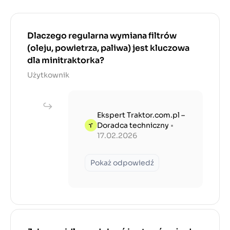
Dlaczego regularna wymiana filtrów
(oleju, powietrza, paliwa) jest kluczowa
dla minitraktorka?
Użytkownik
Ekspert Traktor.com.pl –
Doradca techniczny
•
17.02.2026
Pokaż odpowiedź