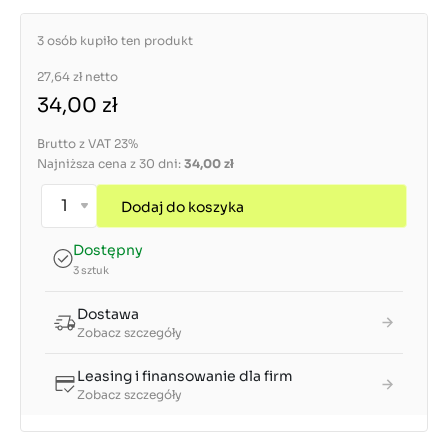
3 osób kupiło ten produkt
27,64 zł
netto
34,00 zł
Brutto z VAT 23%
Najniższa cena z 30 dni:
34,00 zł
Dodaj do koszyka
Dostępny
3 sztuk
Dostawa
Zobacz szczegóły
Leasing i finansowanie dla firm
Zobacz szczegóły