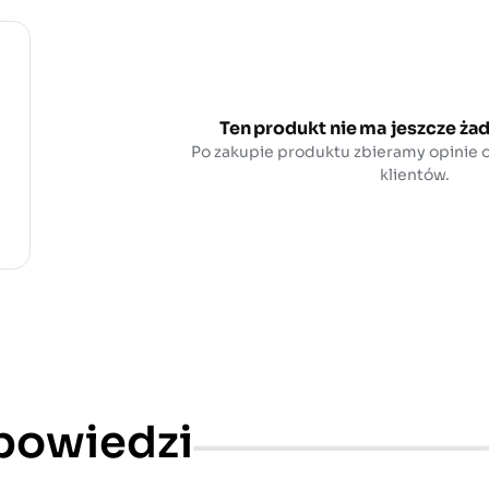
Ten produkt nie ma jeszcze żad
Po zakupie produktu zbieramy opinie
klientów.
dpowiedzi