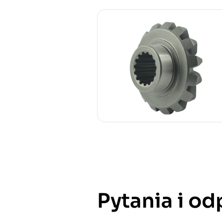
Pytania i o