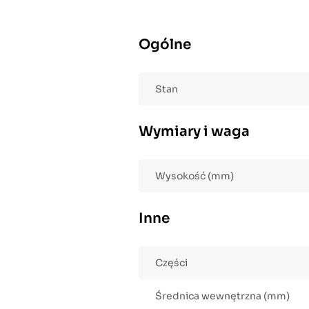
Ogólne
Stan
Wymiary i waga
Wysokość (mm)
Inne
Części
Średnica wewnętrzna (mm)