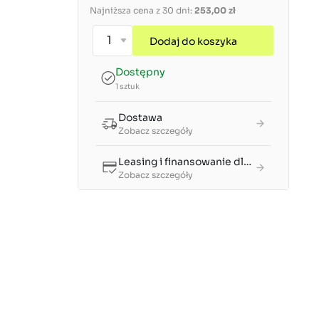
Najniższa cena z 30 dni:
253,00 zł
Dodaj do koszyka
Dostępny
1 sztuk
Dostawa
Zobacz szczegóły
Leasing i finansowanie dla firm
Zobacz szczegóły