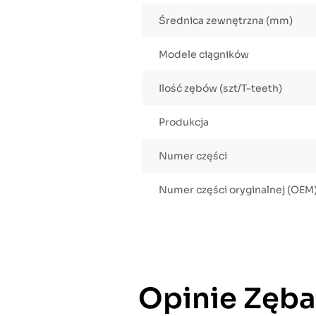
Średnica zewnętrzna (mm)
Modele ciągników
Ilość zębów (szt/T-teeth)
Produkcja
Numer części
Numer części oryginalnej (OEM
Opinie Zęba