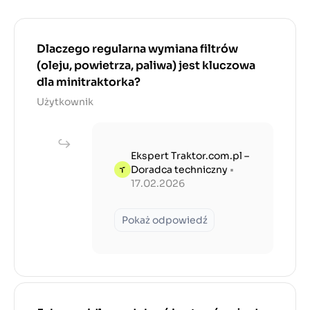
Dlaczego regularna wymiana filtrów
(oleju, powietrza, paliwa) jest kluczowa
dla minitraktorka?
Użytkownik
Ekspert Traktor.com.pl –
Doradca techniczny
•
17.02.2026
Pokaż odpowiedź