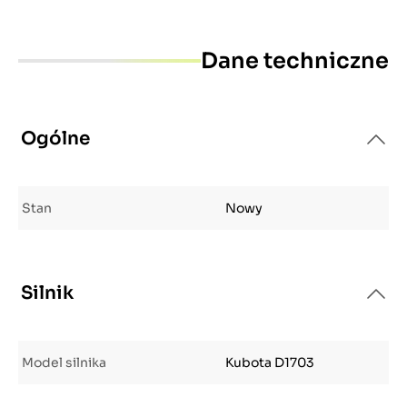
Dane techniczne
Ogólne
Stan
Nowy
Silnik
Model silnika
Kubota D1703