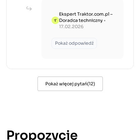
Ekspert Traktor.com.pl –
Doradca techniczny
•
17.02.2026
Pokaż odpowiedź
Pokaż więcej pytań
(
12
)
Propozycje