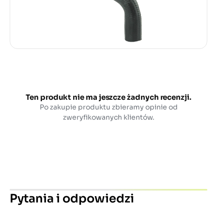
Ten produkt nie ma jeszcze żadnych recenzji.
Po zakupie produktu zbieramy opinie od
zweryfikowanych klientów.
Pytania i odpowiedzi