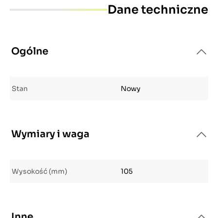
Dane techniczne
Ogólne
Stan
Nowy
Wymiary i waga
Wysokość (mm)
105
Inne