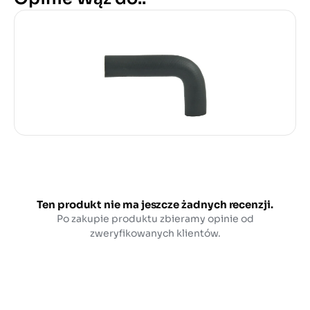
Ten produkt nie ma jeszcze żadnych recenzji.
Po zakupie produktu zbieramy opinie od
zweryfikowanych klientów.