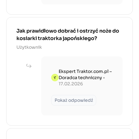
Jak prawidłowo dobrać i ostrzyć noże do
kosiarki traktorka japońskiego?
Użytkownik
Ekspert Traktor.com.pl –
Doradca techniczny
•
17.02.2026
Pokaż odpowiedź