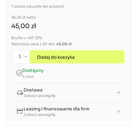
1 osoba zakupiła ten produkt
36,59 zł
netto
45,00 zł
Brutto z VAT 23%
Najniższa cena z 30 dni:
45,00 zł
Dodaj do koszyka
Dostępny
9 sztuk
Dostawa
Zobacz szczegóły
Leasing i finansowanie dla firm
Zobacz szczegóły