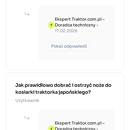
Ekspert Traktor.com.pl –
Doradca techniczny
•
17.02.2026
Pokaż odpowiedź
Jak prawidłowo dobrać i ostrzyć noże do
kosiarki traktorka japońskiego?
Użytkownik
Ekspert Traktor.com.pl –
Doradca techniczny
•