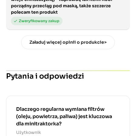
porządny przeciąg pod maską, także szczerze
polecam ten produkt
Załaduj więcej opinii o produkcie>
Pytania i odpowiedzi
Dlaczego regularna wymiana filtrów
(oleju, powietrza, paliwa) jest kluczowa
dla minitraktorka?
Użytkownik