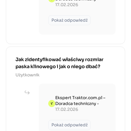
17.02.2026
Pokaż odpowiedź
Jak zidentyfikować właściwy rozmiar
paska klinowego i jak o niego dbać?
Użytkownik
Ekspert Traktor.com.pl –
Doradca techniczny
•
17.02.2026
Pokaż odpowiedź