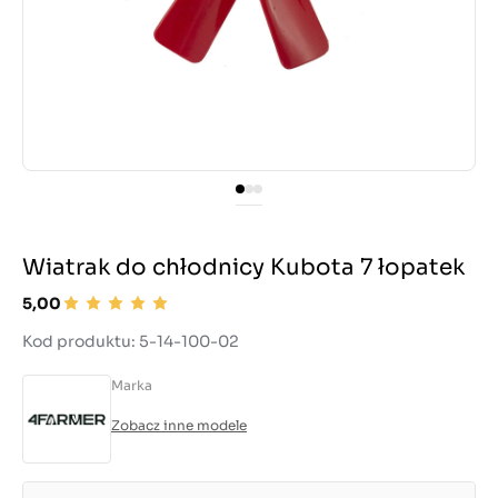
Wiatrak do chłodnicy Kubota 7 łopatek
5,00
Kod produktu: 5-14-100-02
Marka
Zobacz inne modele