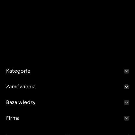
Kategorie
Zamówienia
Baza wiedzy
Firma