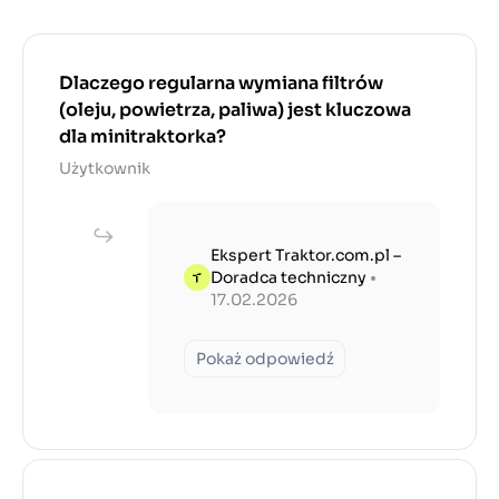
Dlaczego regularna wymiana filtrów
(oleju, powietrza, paliwa) jest kluczowa
dla minitraktorka?
Użytkownik
Ekspert Traktor.com.pl –
Doradca techniczny
•
17.02.2026
Pokaż odpowiedź