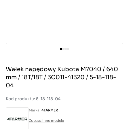
Wałek napędowy Kubota M7040 / 640
mm / 18T/18T / 3C011-41320 / 5-18-118-
04
Kod produktu: 5-18-118-04
Marka
4FARMER
Zobacz inne modele