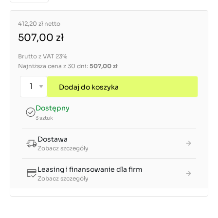
412,20 zł
netto
507,00 zł
Brutto z VAT 23%
Najniższa cena z 30 dni:
507,00 zł
Dodaj do koszyka
Dostępny
3 sztuk
Dostawa
Zobacz szczegóły
Leasing i finansowanie dla firm
Zobacz szczegóły