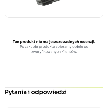
Ten produkt nie ma jeszcze żadnych recenzji.
Po zakupie produktu zbieramy opinie od
zweryfikowanych klientów.
Pytania i odpowiedzi