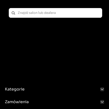
Kategorie
Zamówienia