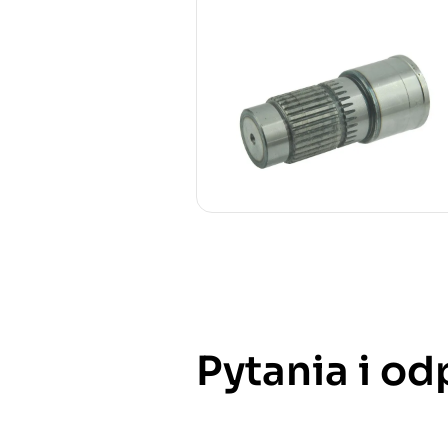
Pytania i o