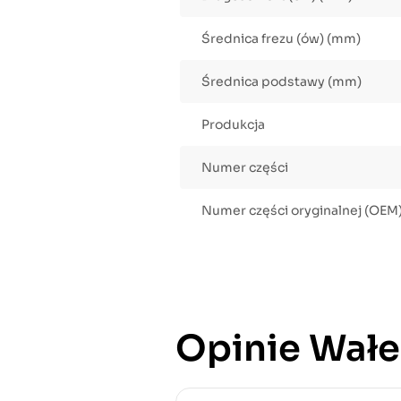
Średnica frezu (ów) (mm)
Średnica podstawy (mm)
Produkcja
Numer części
Numer części oryginalnej (OEM
Opinie Wałek