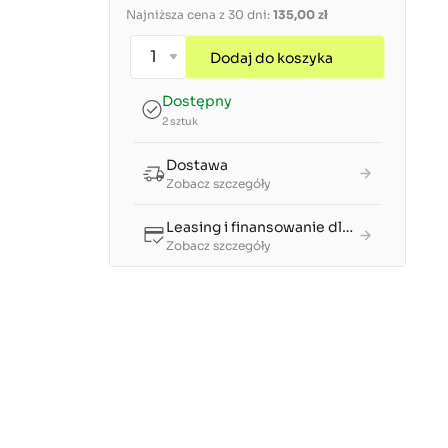
Najniższa cena z 30 dni:
135,00 zł
Dodaj do koszyka
Dostępny
2 sztuk
Dostawa
Zobacz szczegóły
Leasing i finansowanie dla firm
Zobacz szczegóły