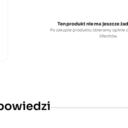
Ten produkt nie ma jeszcze żad
Po zakupie produktu zbieramy opinie
klientów.
dpowiedzi