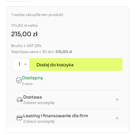
1 osoba zakupiła ten produkt
174,80 zł
netto
215,00 zł
Brutto z VAT 23%
Najniższa cena z 30 dni:
215,00 zł
Dodaj do koszyka
Dostępny
2 sztuk
Dostawa
Zobacz szczegóły
Leasing i finansowanie dla firm
Zobacz szczegóły