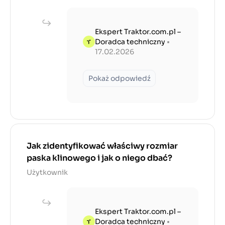
Ekspert Traktor.com.pl –
Doradca techniczny
•
17.02.2026
Pokaż odpowiedź
Jak zidentyfikować właściwy rozmiar
paska klinowego i jak o niego dbać?
Użytkownik
Ekspert Traktor.com.pl –
Doradca techniczny
•