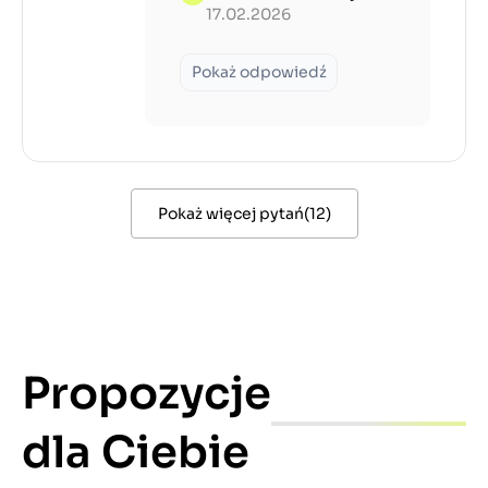
17.02.2026
Pokaż odpowiedź
Pokaż więcej pytań
(
12
)
Propozycje
dla Ciebie