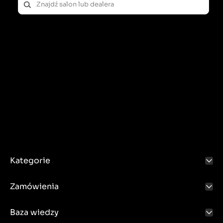
Kategorie
Zamówienia
Baza wiedzy