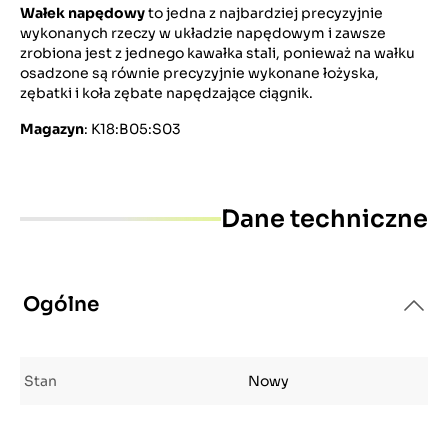
Wałek napędowy
to jedna z najbardziej precyzyjnie
wykonanych rzeczy w układzie napędowym i zawsze
zrobiona jest z jednego kawałka stali, ponieważ na wałku
osadzone są równie precyzyjnie wykonane łożyska,
zębatki i koła zębate napędzające ciągnik.
Magazyn
: K18:B05:S03
Dane techniczne
Ogólne
Stan
Nowy