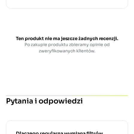
Ten produkt nie ma jeszcze żadnych recenzji.
Po zakupie produktu zbieramy opinie od
zweryfikowanych klientów.
Pytania i odpowiedzi
Dlaczego regularna wymiana filtrów