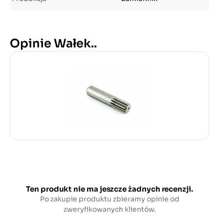
Opinie Wałek..
Ten produkt nie ma jeszcze żadnych recenzji.
Po zakupie produktu zbieramy opinie od
zweryfikowanych klientów.