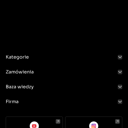
Kategorie
Zamówienia
Baza wiedzy
Firma