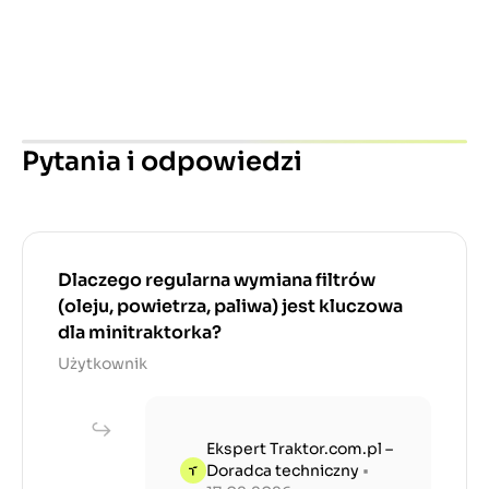
Pytania i odpowiedzi
Dlaczego regularna wymiana filtrów
(oleju, powietrza, paliwa) jest kluczowa
dla minitraktorka?
Użytkownik
Ekspert Traktor.com.pl –
Doradca techniczny
•