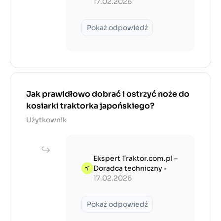
17.02.2026
Pokaż odpowiedź
Jak prawidłowo dobrać i ostrzyć noże do
kosiarki traktorka japońskiego?
Użytkownik
Ekspert Traktor.com.pl –
Doradca techniczny
•
17.02.2026
Pokaż odpowiedź