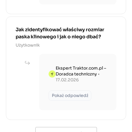
Jak zidentyfikować właściwy rozmiar
paska klinowego i jak o niego dbać?
Użytkownik
Ekspert Traktor.com.pl –
Doradca techniczny
•
17.02.2026
Pokaż odpowiedź