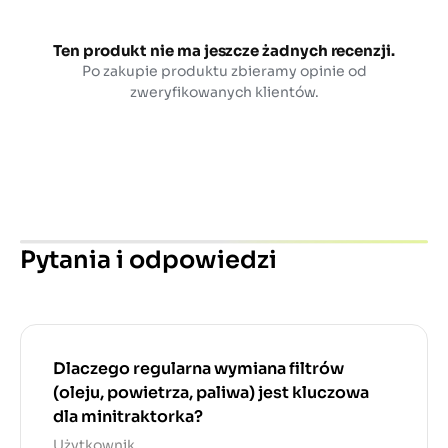
Ten produkt nie ma jeszcze żadnych recenzji.
Po zakupie produktu zbieramy opinie od
zweryfikowanych klientów.
Pytania i odpowiedzi
Dlaczego regularna wymiana filtrów
(oleju, powietrza, paliwa) jest kluczowa
dla minitraktorka?
Użytkownik