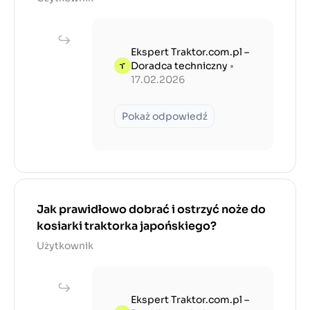
Ekspert Traktor.com.pl –
Doradca techniczny
•
17.02.2026
Pokaż odpowiedź
Jak prawidłowo dobrać i ostrzyć noże do
kosiarki traktorka japońskiego?
Użytkownik
Ekspert Traktor.com.pl –