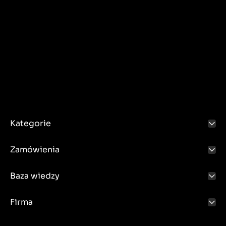
Kategorie
Zamówienia
Baza wiedzy
Firma