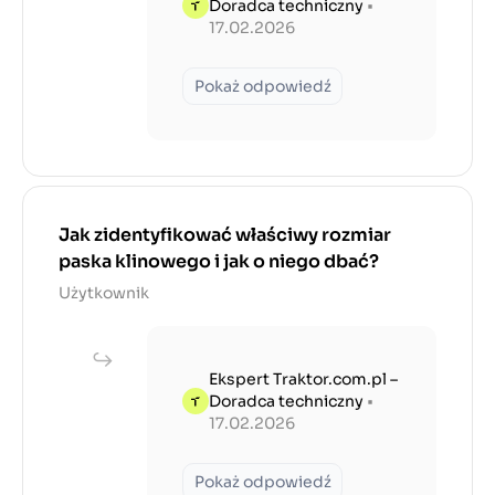
Doradca techniczny
•
17.02.2026
Pokaż odpowiedź
Jak zidentyfikować właściwy rozmiar
paska klinowego i jak o niego dbać?
Użytkownik
Ekspert Traktor.com.pl –
Doradca techniczny
•
17.02.2026
Pokaż odpowiedź