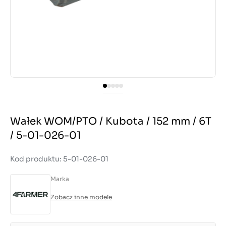
Wałek WOM/PTO / Kubota / 152 mm / 6T
/ 5-01-026-01
Kod produktu: 5-01-026-01
Marka
Zobacz inne modele