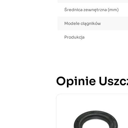
Średnica zewnętrzna (mm)
Modele ciągników
Produkcja
Opinie Uszcz