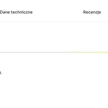
Dane techniczne
Recenzje
8.