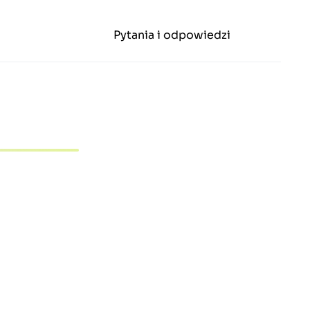
Pytania i odpowiedzi