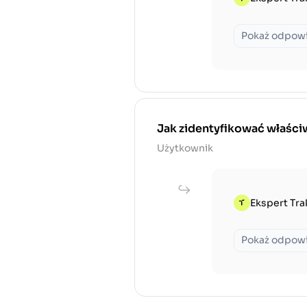
Pokaż odpow
Jak zidentyfikować właściw
Użytkownik
Ekspert Tra
Pokaż odpow