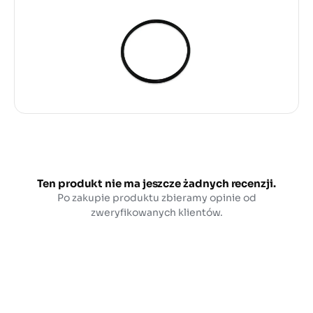
Ten produkt nie ma jeszcze żadnych recenzji.
Po zakupie produktu zbieramy opinie od
zweryfikowanych klientów.