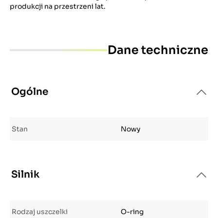
produkcji na przestrzeni lat.
Dane techniczne
Ogólne
Stan
Nowy
Silnik
Rodzaj uszczelki
O-ring