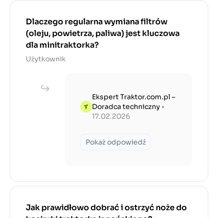
Dlaczego regularna wymiana filtrów
(oleju, powietrza, paliwa) jest kluczowa
dla minitraktorka?
Użytkownik
Ekspert Traktor.com.pl –
Doradca techniczny
•
17.02.2026
Pokaż odpowiedź
Jak prawidłowo dobrać i ostrzyć noże do