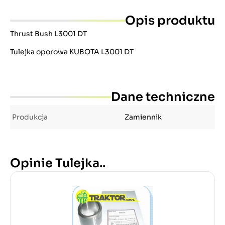
Opis produktu
Thrust Bush L3001 DT
Tulejka oporowa KUBOTA L3001 DT
Dane techniczne
Produkcja
Zamiennik
Opinie Tulejka..