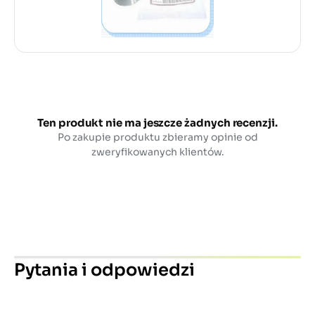
Ten produkt nie ma jeszcze żadnych recenzji.
Po zakupie produktu zbieramy opinie od
zweryfikowanych klientów.
Pytania i odpowiedzi