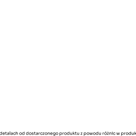
w detalach od dostarczonego produktu z powodu różnic w produk