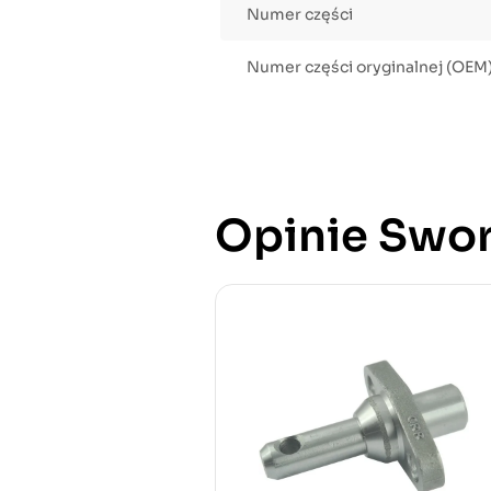
Numer części
Numer części oryginalnej (OEM
Opinie Swor