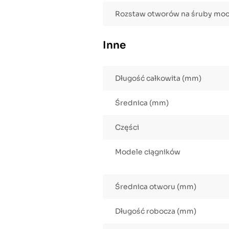
Rozstaw otworów na śruby mo
Inne
Długość całkowita (mm)
Średnica (mm)
Części
Modele ciągników
Średnica otworu (mm)
Długość robocza (mm)