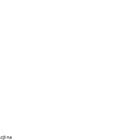
cji na