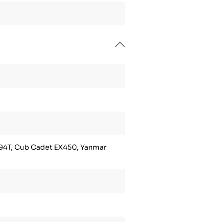
94T, Cub Cadet EX450, Yanmar