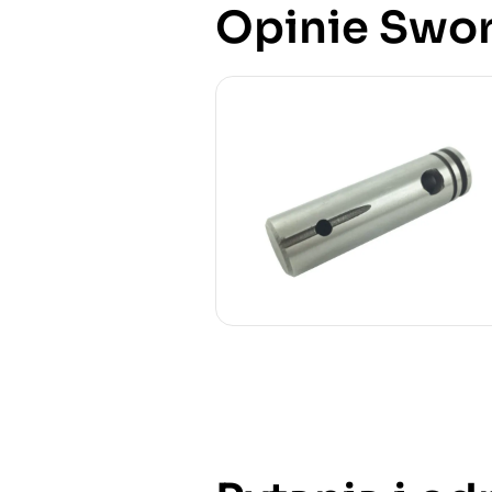
Opinie Sworz