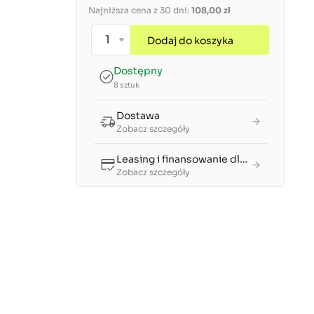
Najniższa cena z 30 dni:
108,00 zł
Dodaj do koszyka
Dostępny
8 sztuk
Dostawa
Zobacz szczegóły
Leasing i finansowanie dla firm
Zobacz szczegóły