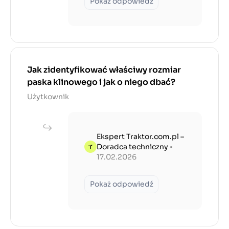
Pokaż odpowiedź
Jak zidentyfikować właściwy rozmiar
paska klinowego i jak o niego dbać?
Użytkownik
Ekspert Traktor.com.pl –
Doradca techniczny
•
17.02.2026
Pokaż odpowiedź