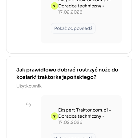
Doradca techniczny
•
17.02.2026
Pokaż odpowiedź
Jak prawidłowo dobrać i ostrzyć noże do
kosiarki traktorka japońskiego?
Użytkownik
Ekspert Traktor.com.pl –
Doradca techniczny
•
17.02.2026