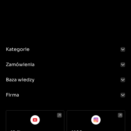
Kategorie
Zamówienia
Baza wiedzy
Firma