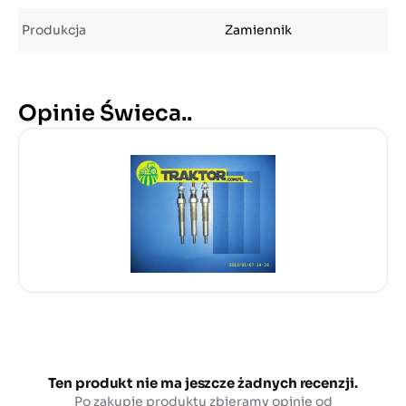
Produkcja
Zamiennik
Opinie Świeca..
Ten produkt nie ma jeszcze żadnych recenzji.
Po zakupie produktu zbieramy opinie od