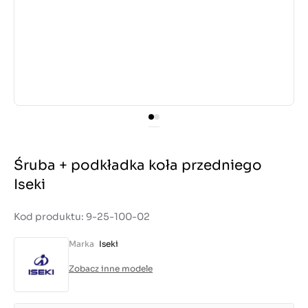
Śruba + podkładka koła przedniego
Iseki
Kod produktu: 9-25-100-02
Marka
Iseki
Zobacz inne modele