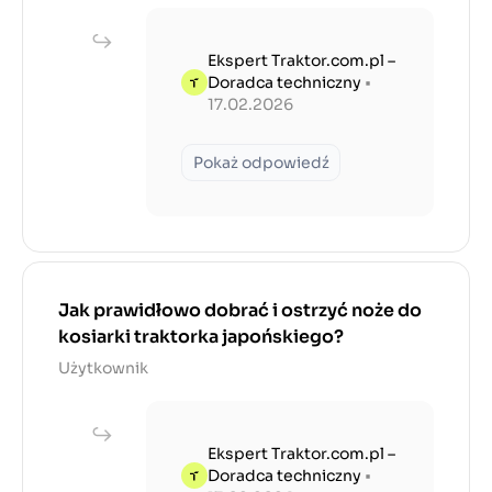
Ekspert Traktor.com.pl –
Doradca techniczny
•
17.02.2026
Pokaż odpowiedź
Jak prawidłowo dobrać i ostrzyć noże do
kosiarki traktorka japońskiego?
Użytkownik
Ekspert Traktor.com.pl –
Doradca techniczny
•