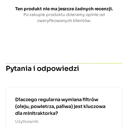
Ten produkt nie ma jeszcze żadnych recenzji.
Po zakupie produktu zbieramy opinie od
zweryfikowanych klientów.
Pytania i odpowiedzi
Dlaczego regularna wymiana filtrów
(oleju, powietrza, paliwa) jest kluczowa
dla minitraktorka?
Użytkownik