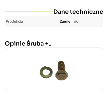
Dane techniczne
Produkcja
Zamiennik
Opinie Śruba +..