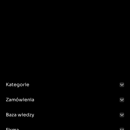
Kategorie
Zamówienia
Baza wiedzy
Firma