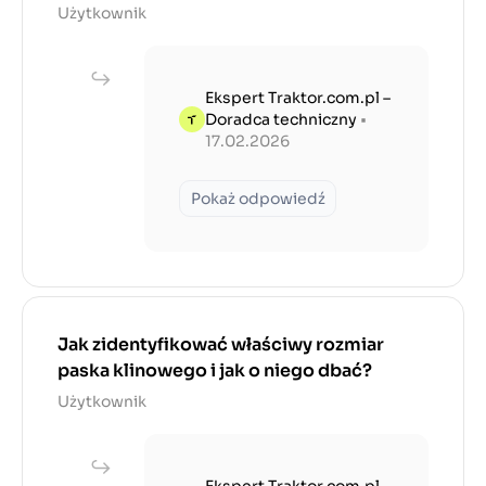
Użytkownik
Ekspert Traktor.com.pl –
Doradca techniczny
•
17.02.2026
Pokaż odpowiedź
Jak zidentyfikować właściwy rozmiar
paska klinowego i jak o niego dbać?
Użytkownik