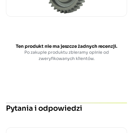
Ten produkt nie ma jeszcze żadnych recenzji.
Po zakupie produktu zbieramy opinie od
zweryfikowanych klientów.
Pytania i odpowiedzi