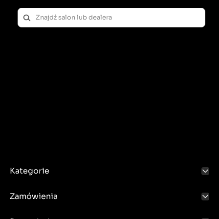
Kategorie
Zamówienia