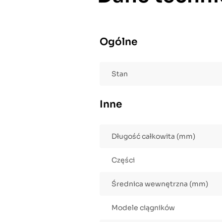
Ogólne
Stan
Inne
Długość całkowita (mm)
Części
Średnica wewnętrzna (mm)
Modele ciągników