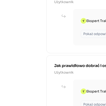
Użytkownik
Ekspert Tra
Pokaż odpow
Jak prawidłowo dobrać i os
Użytkownik
Ekspert Tra
Pokaż odpow