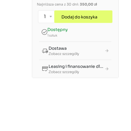
Najniższa cena z 30 dni:
350,00 zł
Dodaj do koszyka
Dostępny
1 sztuk
Dostawa
Zobacz szczegóły
Leasing i finansowanie dla firm
Zobacz szczegóły