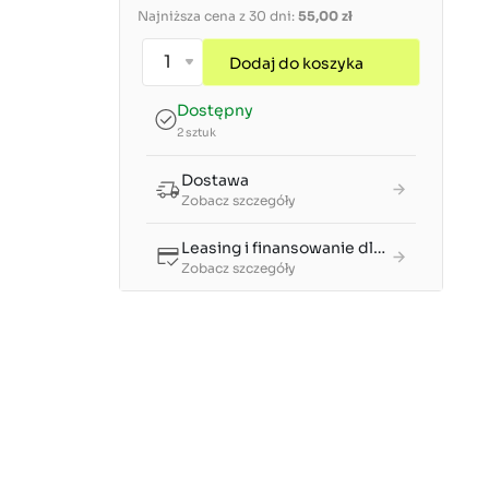
Najniższa cena z 30 dni:
55,00 zł
Dodaj do koszyka
Dostępny
2 sztuk
Dostawa
Zobacz szczegóły
Leasing i finansowanie dla firm
Zobacz szczegóły