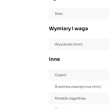
Stan
Wymiary i waga
Wysokość (mm)
Inne
Części
Średnica zewnętrzna (mm)
Modele ciągników