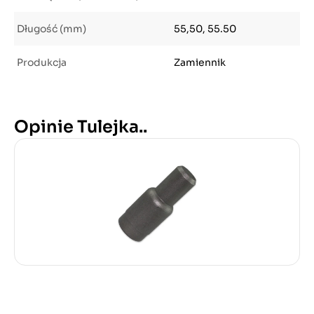
Długość (mm)
55,50, 55.50
Produkcja
Zamiennik
Opinie Tulejka..