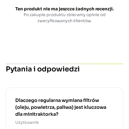
Ten produkt nie ma jeszcze żadnych recenzji.
Po zakupie produktu zbieramy opinie od
zweryfikowanych klientów.
Pytania i odpowiedzi
Dlaczego regularna wymiana filtrów
(oleju, powietrza, paliwa) jest kluczowa
dla minitraktorka?
Użytkownik