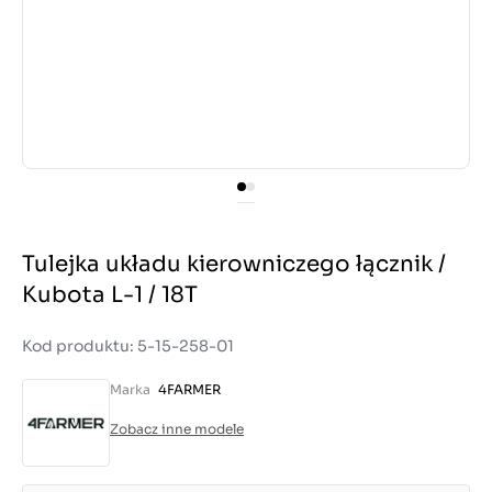
Tulejka układu kierowniczego łącznik /
Kubota L-1 / 18T
Kod produktu: 5-15-258-01
Marka
4FARMER
Zobacz inne modele