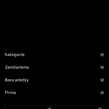
Kategorie
Zamówienia
Baza wiedzy
Firma