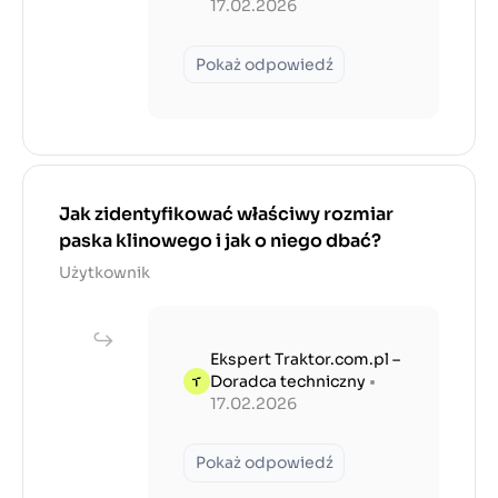
17.02.2026
Pokaż odpowiedź
Jak zidentyfikować właściwy rozmiar
paska klinowego i jak o niego dbać?
Użytkownik
Ekspert Traktor.com.pl –
Doradca techniczny
•
17.02.2026
Pokaż odpowiedź