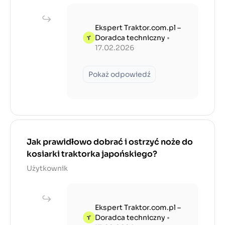
Ekspert Traktor.com.pl –
Doradca techniczny
•
17.02.2026
Pokaż odpowiedź
Jak prawidłowo dobrać i ostrzyć noże do
kosiarki traktorka japońskiego?
Użytkownik
Ekspert Traktor.com.pl –
Doradca techniczny
•