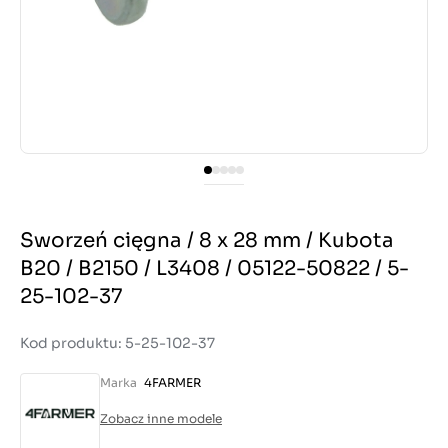
Sworzeń cięgna / 8 x 28 mm / Kubota
B20 / B2150 / L3408 / 05122-50822 / 5-
25-102-37
Kod produktu: 5-25-102-37
Marka
4FARMER
Zobacz inne modele