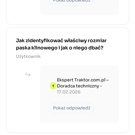
Jak zidentyfikować właściwy rozmiar
paska klinowego i jak o niego dbać?
Użytkownik
Ekspert Traktor.com.pl –
Doradca techniczny
•
17.02.2026
Pokaż odpowiedź