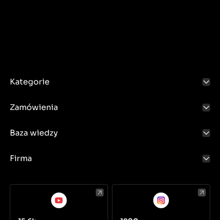
Kategorie
Zamówienia
Baza wiedzy
Firma