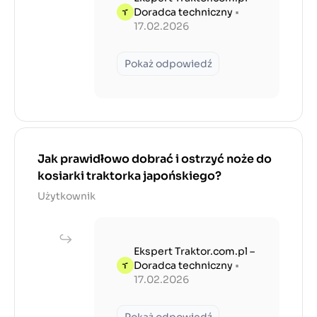
Doradca techniczny
•
17.02.2026
Pokaż odpowiedź
Jak prawidłowo dobrać i ostrzyć noże do
kosiarki traktorka japońskiego?
Użytkownik
Ekspert Traktor.com.pl –
Doradca techniczny
•
17.02.2026
Pokaż odpowiedź