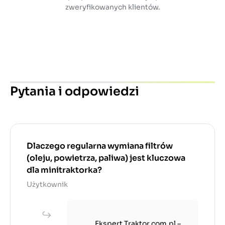
zweryfikowanych klientów.
Pytania i odpowiedzi
Dlaczego regularna wymiana filtrów
(oleju, powietrza, paliwa) jest kluczowa
dla minitraktorka?
Użytkownik
Ekspert Traktor.com.pl –