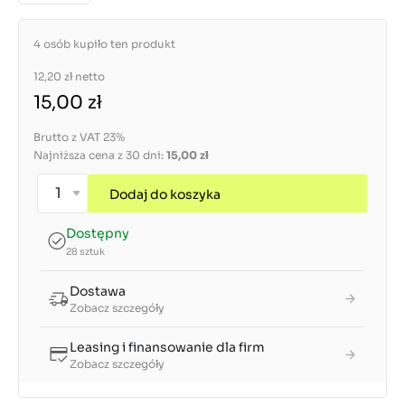
4 osób kupiło ten produkt
12,20 zł
netto
15,00 zł
Brutto z VAT 23%
Najniższa cena z 30 dni:
15,00 zł
Dodaj do koszyka
Dostępny
28 sztuk
Dostawa
Zobacz szczegóły
Leasing i finansowanie dla firm
Zobacz szczegóły