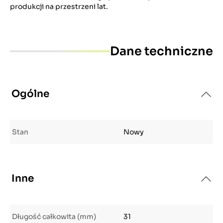
produkcji na przestrzeni lat.
Dane techniczne
Ogólne
Stan
Nowy
Inne
Długość całkowita (mm)
31