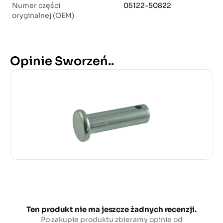
Numer części
05122-50822
oryginalnej (OEM)
Opinie Sworzeń..
Ten produkt nie ma jeszcze żadnych recenzji.
Po zakupie produktu zbieramy opinie od