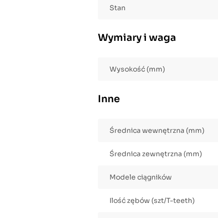
Stan
Wymiary i waga
Wysokość (mm)
Inne
Średnica wewnętrzna (mm)
Średnica zewnętrzna (mm)
Modele ciągników
Ilość zębów (szt/T-teeth)