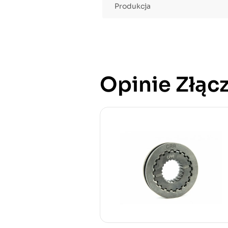
Produkcja
Opinie Złącz