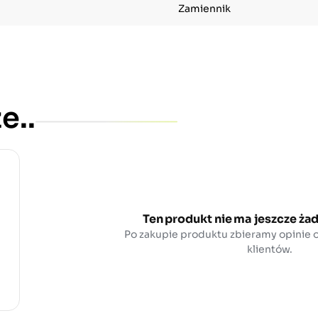
Zamiennik
e..
Ten produkt nie ma jeszcze żad
Po zakupie produktu zbieramy opinie
klientów.