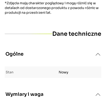
*Zdjęcia mają charakter poglądowy i mogą różnić się w
detalach od dostarczonego produktu z powodu różnic w
produkcji na przestrzeni lat.
Dane techniczne
Ogólne
Stan
Nowy
Wymiary i waga