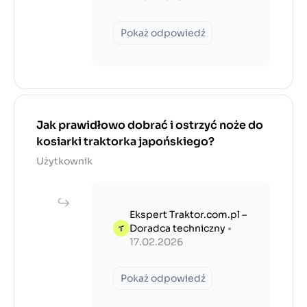
Pokaż odpowiedź
Jak prawidłowo dobrać i ostrzyć noże do
kosiarki traktorka japońskiego?
Użytkownik
Ekspert Traktor.com.pl –
Doradca techniczny
•
17.02.2026
Pokaż odpowiedź