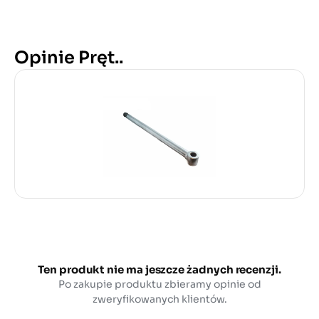
Opinie Pręt..
Ten produkt nie ma jeszcze żadnych recenzji.
Po zakupie produktu zbieramy opinie od
zweryfikowanych klientów.