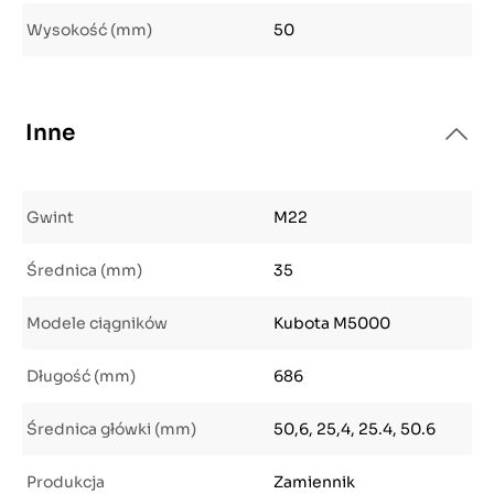
Wysokość (mm)
50
Inne
Gwint
M22
Średnica (mm)
35
Modele ciągników
Kubota M5000
Długość (mm)
686
Średnica główki (mm)
50,6, 25,4, 25.4, 50.6
Produkcja
Zamiennik